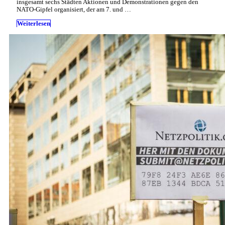
insgesamt sechs Städten Aktionen und Demonstrationen gegen den
NATO-Gipfel organisiert, der am 7. und …
Weiterlesen