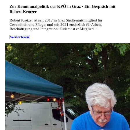
Zur Kommunalpolitik der KPÖ in Graz • Ein Gespräch mit
Robert Krotzer
Robert Krotzer ist seit 2017 in Graz Stadtsenatsmitglied für
Gesundheit und Pflege, und seit 2021 zusätzlich für Arbeit,
Beschäftigung und Integration. Zudem ist er Mitglied …
Weiterlesen