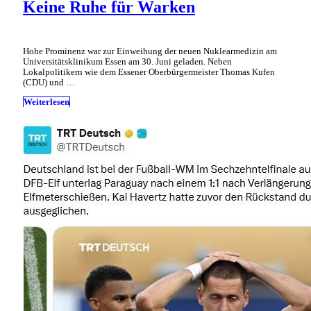
Keine Ruhe für Warken
Hohe Prominenz war zur Einweihung der neuen Nuklearmedizin am
Universitätsklinikum Essen am 30. Juni geladen. Neben
Lokalpolitikern wie dem Essener Oberbürgermeister Thomas Kufen
(CDU) und …
Weiterlesen