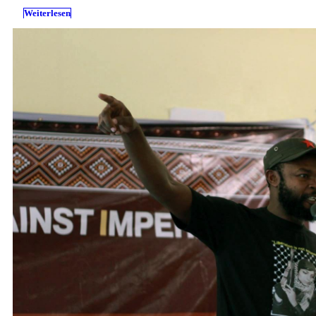
Weiterlesen