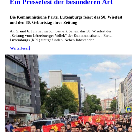
Ein Pressefest der besonderen Art
Die Kommunistische Partei Luxemburgs feiert das 50. Wisefest
und den 80. Geburtstag ihrer Zeitung
Am 5. und 6. Juli hat im Schlosspark Sanem das 50. Wisefest der
„Zeitung vum Lëtzebuerger Vollek“ der Kommunistischen Partei
Luxemburgs (KPL) stattgefunden. Neben Infoständen …
Weiterlesen