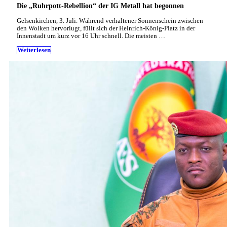
Die „Ruhrpott-Rebellion“ der IG Metall hat begonnen
Gelsenkirchen, 3. Juli. Während verhaltener Sonnenschein zwischen
den Wolken hervorlugt, füllt sich der Heinrich-König-Platz in der
Innenstadt um kurz vor 16 Uhr schnell. Die meisten …
Weiterlesen