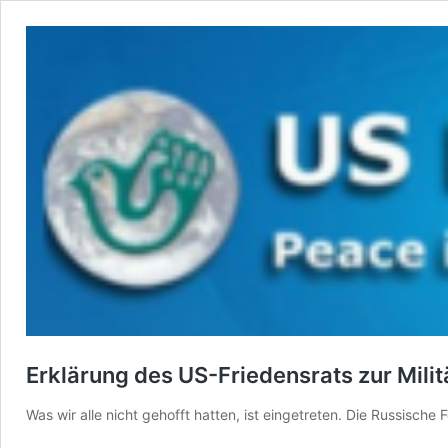
Erklärung des US-Friedensrats zur Milit
Was wir alle nicht gehofft hatten, ist eingetreten. Die Russisch