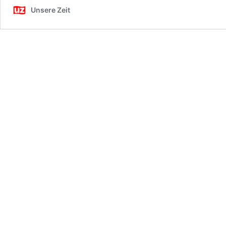
Unsere Zeit