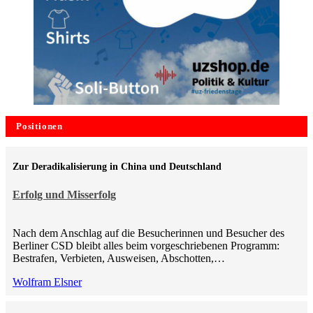
Positionen
Zur Deradikalisierung in China und Deutschland
Erfolg und Misserfolg
Nach dem Anschlag auf die Besucherinnen und Besucher des
Berliner CSD bleibt alles beim vorgeschriebenen Programm:
Bestrafen, Verbieten, Ausweisen, Abschotten,…
Wolfram Elsner