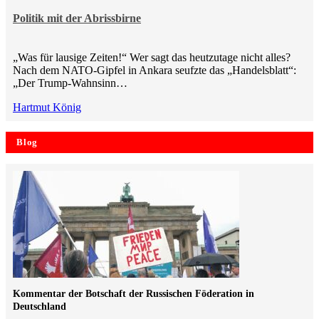
Politik mit der Abrissbirne
„Was für lausige Zeiten!“ Wer sagt das heutzutage nicht alles?
Nach dem NATO-Gipfel in Ankara seufzte das „Handelsblatt“:
„Der Trump-Wahnsinn…
Hartmut König
Blog
Kommentar der Botschaft der Russischen Föderation in
Deutschland