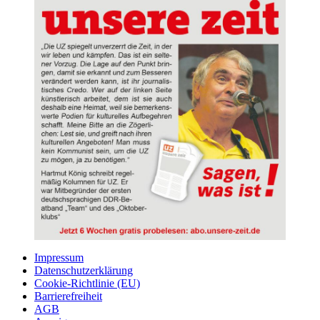
Impressum
Datenschutzerklärung
Cookie-Richtlinie (EU)
Barrierefreiheit
AGB