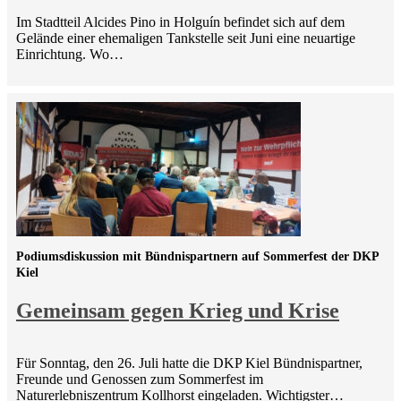
Im Stadtteil Alcides Pino in Holguín befindet sich auf dem
Gelände einer ehemaligen Tankstelle seit Juni eine neuartige
Einrichtung. Wo…
Podiumsdiskussion mit Bündnispartnern auf Sommerfest der DKP
Kiel
Gemeinsam gegen Krieg und Krise
Für Sonntag, den 26. Juli hatte die DKP Kiel Bündnispartner,
Freunde und Genossen zum Sommerfest im
Naturerlebniszentrum Kollhorst eingeladen. Wichtigster…