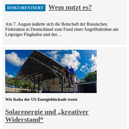
Wem nutzt es?
Am 7. August äußerte sich die Botschaft der Russischen
Föderation in Deutschland zum Fund einer Angriffsdrohne am
Leipziger Flughafen und der…
Wie Kuba der US-Energieblockade trotzt
Solarenergie und „kreativer
Widerstand“