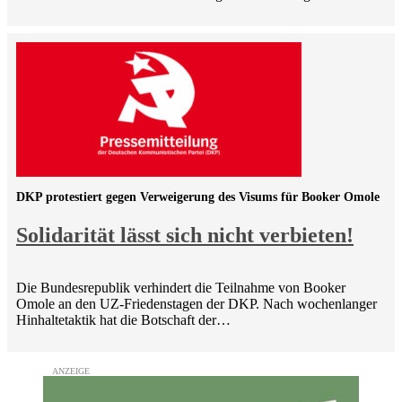
DKP protestiert gegen Verweigerung des Visums für Booker Omole
Solidarität lässt sich nicht verbieten!
Die Bundesrepublik verhindert die Teilnahme von Booker
Omole an den UZ-Friedenstagen der DKP. Nach wochenlanger
Hinhaltetaktik hat die Botschaft der…