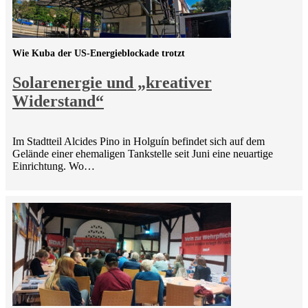
Wie Kuba der US-Energieblockade trotzt
Solarenergie und „kreativer
Widerstand“
Im Stadtteil Alcides Pino in Holguín befindet sich auf dem
Gelände einer ehemaligen Tankstelle seit Juni eine neuartige
Einrichtung. Wo…