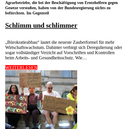
Agrarbetriebe, die bei der Beschäftigung von Erntehelfern gegen
Gesetze verstoßen, haben von der Bundesregierung nichts zu
befürchten. Im Gegenteil
Schlimm und schlimmer
„Bürokratieabbau“ lautet die neueste Zauberformel für mehr
Wirtschaftswachstum. Dahinter verbirgt sich Deregulierung oder
sogar vollständiger Verzicht auf Vorschriften und Kontrollen
beim Arbeits- und Gesundheitsschutz. Wie…
WEITERLESEN