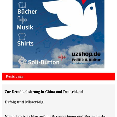
Positionen
Zur Deradikalisierung in China und Deutschland
Erfolg und Misserfolg
Nach dem Anschlag auf die Besucherinnen und Besucher des