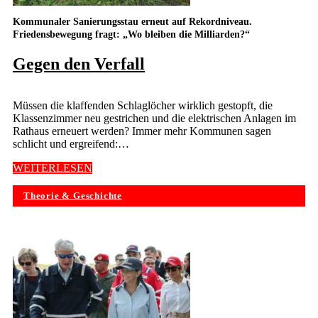
Kommunaler Sanierungsstau erneut auf Rekordniveau.
Friedensbewegung fragt: „Wo bleiben die Milliarden?“
Gegen den Verfall
Müssen die klaffenden Schlaglöcher wirklich gestopft, die
Klassenzimmer neu gestrichen und die elektrischen Anlagen im
Rathaus erneuert werden? Immer mehr Kommunen sagen
schlicht und ergreifend:…
WEITERLESEN
Theorie & Geschichte