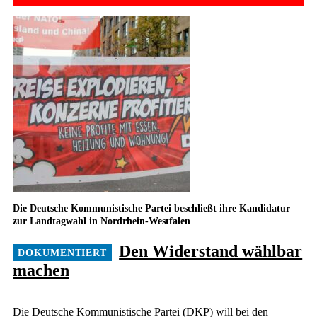
Die Deutsche Kommunistische Partei beschließt ihre Kandidatur
zur Landtagwahl in Nordrhein-Westfalen
Den Widerstand wählbar
machen
Die Deutsche Kommunistische Partei (DKP) will bei den