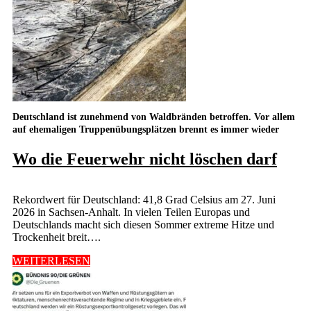
Deutschland ist zunehmend von Waldbränden betroffen. Vor allem
auf ehemaligen Truppenübungsplätzen brennt es immer wieder
Wo die Feuerwehr nicht löschen darf
Rekordwert für Deutschland: 41,8 Grad Celsius am 27. Juni
2026 in Sachsen-Anhalt. In vielen Teilen Europas und
Deutschlands macht sich diesen Sommer extreme Hitze und
Trockenheit breit….
WEITERLESEN