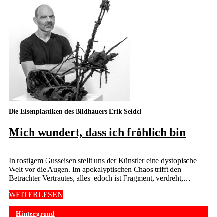
Die Eisenplastiken des Bildhauers Erik Seidel
Mich wundert, dass ich fröhlich bin
In rostigem Gusseisen stellt uns der Künstler eine dystopische
Welt vor die Augen. Im apokalyptischen Chaos trifft den
Betrachter Vertrautes, alles jedoch ist Fragment, verdreht,…
WEITERLESEN
Hintergrund