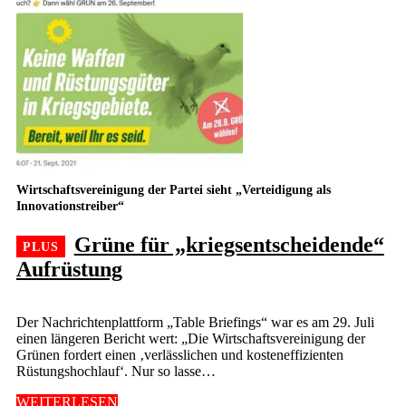
Wirtschaftsvereinigung der Partei sieht „Verteidigung als
Innovationstreiber“
Grüne für „kriegsentscheidende“
Aufrüstung
Der Nachrichtenplattform „Table Briefings“ war es am 29. Juli
einen längeren Bericht wert: „Die Wirtschaftsvereinigung der
Grünen fordert einen ‚verlässlichen und kosteneffizienten
Rüstungshochlauf‘. Nur so lasse…
WEITERLESEN