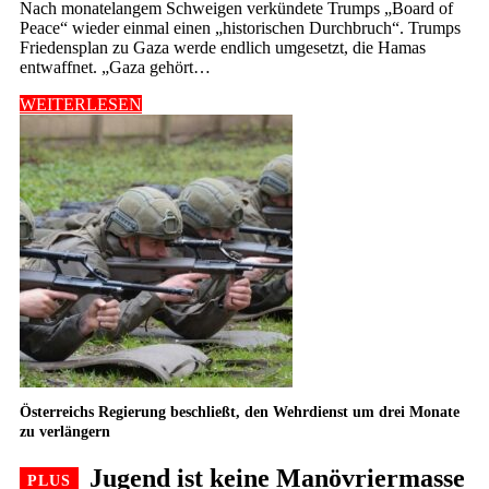
Nach monatelangem Schweigen verkündete Trumps „Board of
Peace“ wieder einmal einen „historischen Durchbruch“. Trumps
Friedensplan zu Gaza werde endlich umgesetzt, die Hamas
entwaffnet. „Gaza gehört…
WEITERLESEN
Österreichs Regierung beschließt, den Wehrdienst um drei Monate
zu verlängern
Jugend ist keine Manövriermasse