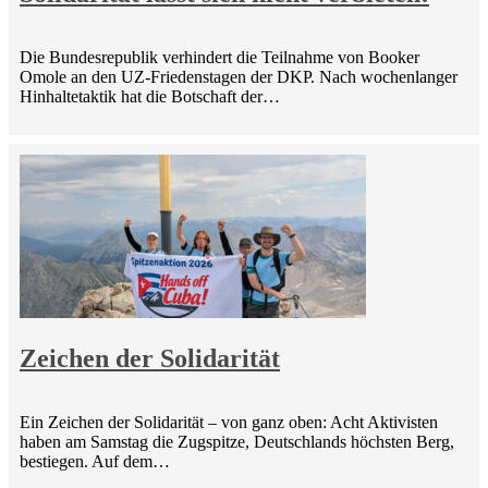
Die Bundesrepublik verhindert die Teilnahme von Booker
Omole an den UZ-Friedenstagen der DKP. Nach wochenlanger
Hinhaltetaktik hat die Botschaft der…
Zeichen der Solidarität
Ein Zeichen der Solidarität – von ganz oben: Acht Aktivisten
haben am Samstag die Zugspitze, Deutschlands höchsten Berg,
bestiegen. Auf dem…