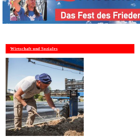
Wirtschaft und Soziales