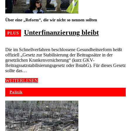
Über eine „Reform“, die wir nicht so nennen sollten
Unterfinanzierung bleibt
Die im Schnellverfahren beschlossene Gesundheitsreform heißt
offiziell „Gesetz zur Stabilisierung der Beitragssätze in der
gesetzlichen Krankenversicherung“ (kurz GKV-
Beitragssatzstabilisierungsgesetz oder BstabG). Für dieses Gesetz
sollte das…
WEITERLESEN
Politik