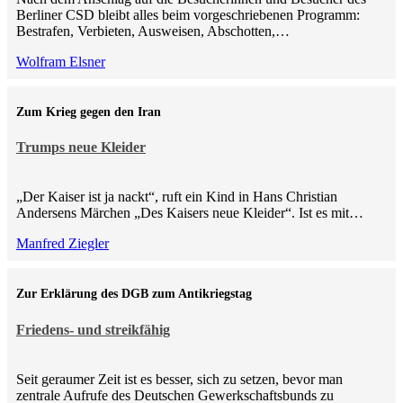
Berliner CSD bleibt alles beim vorgeschriebenen Programm:
Bestrafen, Verbieten, Ausweisen, Abschotten,…
Wolfram Elsner
Zum Krieg gegen den Iran
Trumps neue Kleider
„Der Kaiser ist ja nackt“, ruft ein Kind in Hans Christian
Andersens Märchen „Des Kaisers neue Kleider“. Ist es mit…
Manfred Ziegler
Zur Erklärung des DGB zum Antikriegstag
Friedens- und streikfähig
Seit geraumer Zeit ist es besser, sich zu setzen, bevor man
zentrale Aufrufe des Deutschen Gewerkschaftsbunds zu