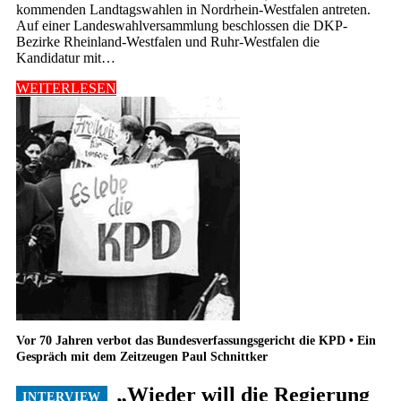
kommenden Landtagswahlen in Nordrhein-Westfalen antreten.
Auf einer Landeswahlversammlung beschlossen die DKP-
Bezirke Rheinland-Westfalen und Ruhr-Westfalen die
Kandidatur mit…
WEITERLESEN
Vor 70 Jahren verbot das Bundesverfassungsgericht die KPD • Ein
Gespräch mit dem Zeitzeugen Paul Schnittker
„Wieder will die Regierung