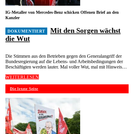
IG-Metaller von Mercedes-Benz schicken Offenen Brief an den
Kanzler
Mit den Sorgen wächst
die Wut
Die Stimmen aus den Betrieben gegen den Generalangriff der
Bundesregierung auf die Lebens- und Arbeitsbedingungen der
Beschäftigten werden lauter. Mal voller Wut, mal mit Hinweis…
WEITERLESEN
Die letzte Seite