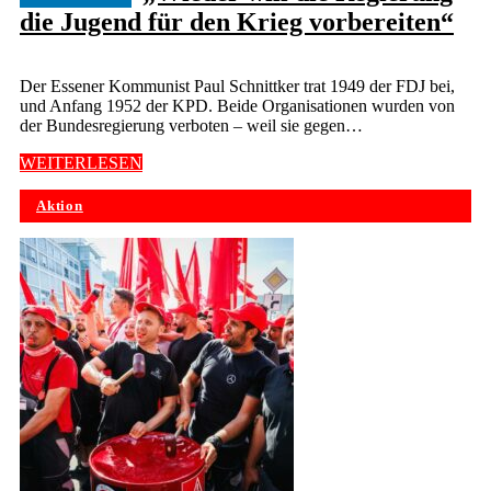
die Jugend für den Krieg vorbereiten“
Der Essener Kommunist Paul Schnittker trat 1949 der FDJ bei,
und Anfang 1952 der KPD. Beide Organisationen wurden von
der Bundesregierung verboten – weil sie gegen…
WEITERLESEN
Aktion