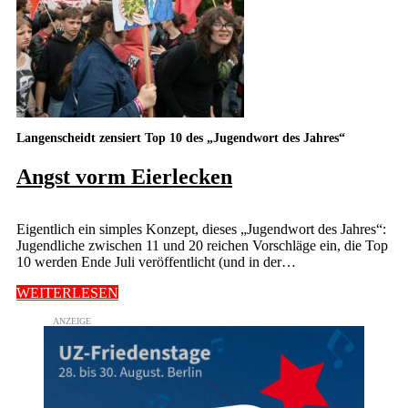
Langenscheidt zensiert Top 10 des „Jugendwort des Jahres“
Angst vorm Eierlecken
Eigentlich ein simples Konzept, dieses „Jugendwort des Jahres“:
Jugendliche zwischen 11 und 20 reichen Vorschläge ein, die Top
10 werden Ende Juli veröffentlicht (und in der…
WEITERLESEN