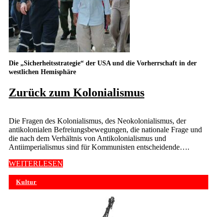
Die „Sicherheitsstrategie“ der USA und die Vorherrschaft in der
westlichen Hemisphäre
Zurück zum Kolonialismus
Die Fragen des Kolonialismus, des Neokolonialismus, der
antikolonialen Befreiungsbewegungen, die nationale Frage und
die nach dem Verhältnis von Antikolonialismus und
Antiimperialismus sind für Kommunisten entscheidende….
WEITERLESEN
Kultur