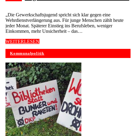
„Die Gewerkschaftsjugend spricht sich klar gegen eine
Wehrdienstverlängerung aus. Für junge Menschen zählt heute
jeder Monat. Späterer Einstieg ins Berufsleben, weniger
Einkommen, mehr Unsicherheit – das…
WEITERLESEN
Kommunalpolitik