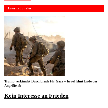
Internationales
Trump verkündet Durchbruch für Gaza – Israel lehnt Ende der
Angriffe ab
Kein Inte­resse an Frieden