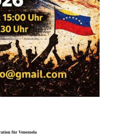
ation für Venezuela