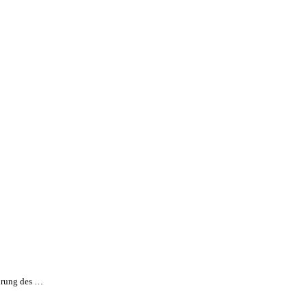
ührung des …