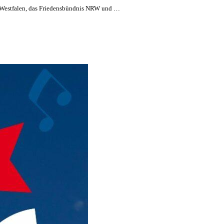
-Westfalen, das Friedensbündnis NRW und …