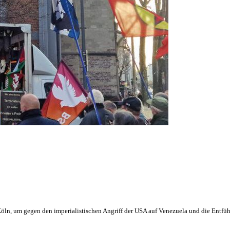
öln, um gegen den imperialistischen Angriff der USA auf Venezuela und die Entf