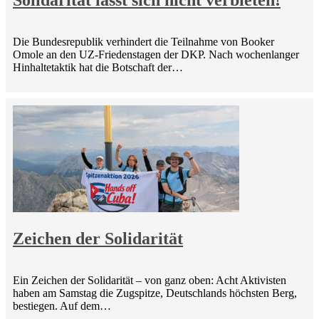
Solidarität lässt sich nicht verbieten!
Die Bundesrepublik verhindert die Teilnahme von Booker
Omole an den UZ-Friedenstagen der DKP. Nach wochenlanger
Hinhaltetaktik hat die Botschaft der…
Zeichen der Solidarität
Ein Zeichen der Solidarität – von ganz oben: Acht Aktivisten
haben am Samstag die Zugspitze, Deutschlands höchsten Berg,
bestiegen. Auf dem…