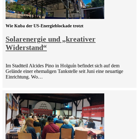
Wie Kuba der US-Energieblockade trotzt
Solarenergie und „kreativer
Widerstand“
Im Stadtteil Alcides Pino in Holguín befindet sich auf dem
Gelände einer ehemaligen Tankstelle seit Juni eine neuartige
Einrichtung. Wo…