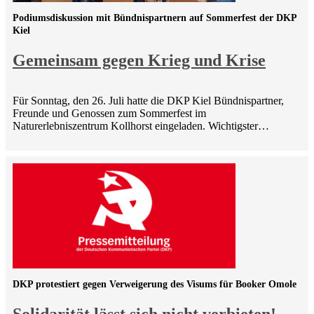
Podiumsdiskussion mit Bündnispartnern auf Sommerfest der DKP
Kiel
Gemeinsam gegen Krieg und Krise
Für Sonntag, den 26. Juli hatte die DKP Kiel Bündnispartner,
Freunde und Genossen zum Sommerfest im
Naturerlebniszentrum Kollhorst eingeladen. Wichtigster…
DKP protestiert gegen Verweigerung des Visums für Booker Omole