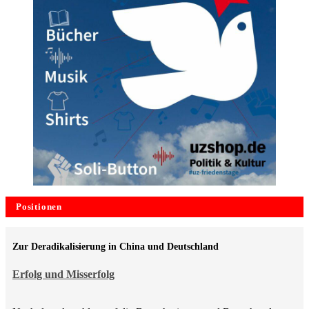
Positionen
Zur Deradikalisierung in China und Deutschland
Erfolg und Misserfolg