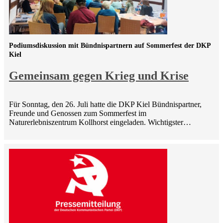
Podiumsdiskussion mit Bündnispartnern auf Sommerfest der DKP
Kiel
Gemeinsam gegen Krieg und Krise
Für Sonntag, den 26. Juli hatte die DKP Kiel Bündnispartner,
Freunde und Genossen zum Sommerfest im
Naturerlebniszentrum Kollhorst eingeladen. Wichtigster…