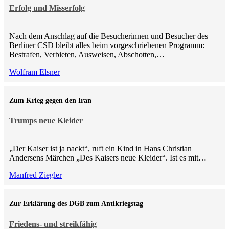
Erfolg und Misserfolg
Nach dem Anschlag auf die Besucherinnen und Besucher des
Berliner CSD bleibt alles beim vorgeschriebenen Programm:
Bestrafen, Verbieten, Ausweisen, Abschotten,…
Wolfram Elsner
Zum Krieg gegen den Iran
Trumps neue Kleider
„Der Kaiser ist ja nackt“, ruft ein Kind in Hans Christian
Andersens Märchen „Des Kaisers neue Kleider“. Ist es mit…
Manfred Ziegler
Zur Erklärung des DGB zum Antikriegstag
Friedens- und streikfähig