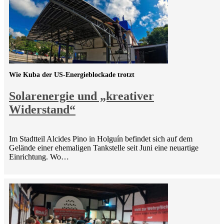
Wie Kuba der US-Energieblockade trotzt
Solarenergie und „kreativer
Widerstand“
Im Stadtteil Alcides Pino in Holguín befindet sich auf dem
Gelände einer ehemaligen Tankstelle seit Juni eine neuartige
Einrichtung. Wo…