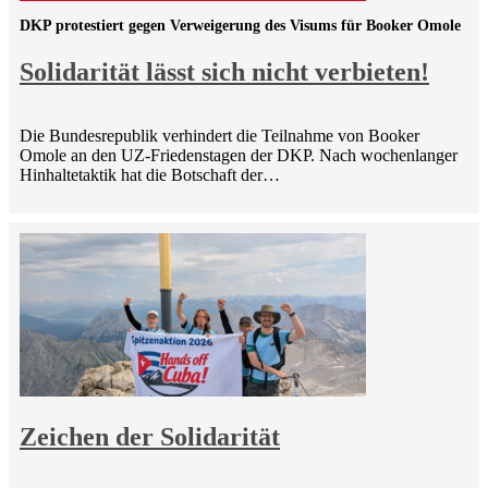
DKP protestiert gegen Verweigerung des Visums für Booker Omole
Solidarität lässt sich nicht verbieten!
Die Bundesrepublik verhindert die Teilnahme von Booker
Omole an den UZ-Friedenstagen der DKP. Nach wochenlanger
Hinhaltetaktik hat die Botschaft der…
Zeichen der Solidarität