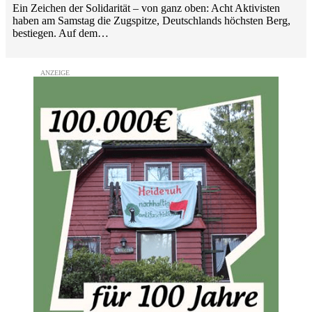
Ein Zeichen der Solidarität – von ganz oben: Acht Aktivisten
haben am Samstag die Zugspitze, Deutschlands höchsten Berg,
bestiegen. Auf dem…