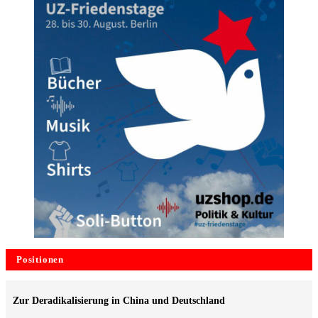
Positionen
Zur Deradikalisierung in China und Deutschland