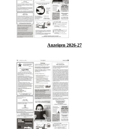
Anzeigen 2026-27