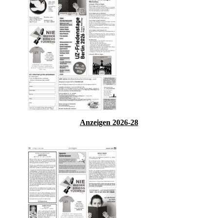
Anzeigen 2026-28