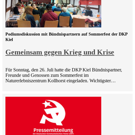
Podiumsdiskussion mit Bündnispartnern auf Sommerfest der DKP
Kiel
Gemeinsam gegen Krieg und Krise
Für Sonntag, den 26. Juli hatte die DKP Kiel Bündnispartner,
Freunde und Genossen zum Sommerfest im
Naturerlebniszentrum Kollhorst eingeladen. Wichtigster…