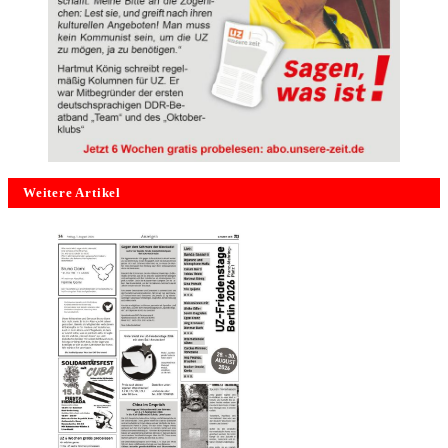
Weitere Artikel