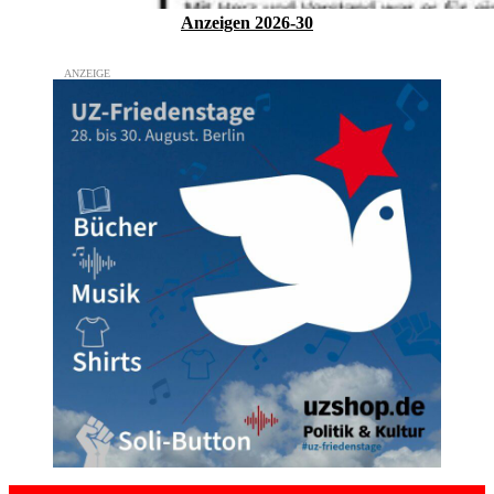
Anzeigen 2026-30