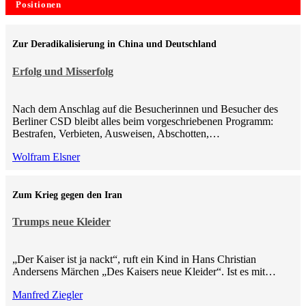
Positionen
Zur Deradikalisierung in China und Deutschland
Erfolg und Misserfolg
Nach dem Anschlag auf die Besucherinnen und Besucher des
Berliner CSD bleibt alles beim vorgeschriebenen Programm:
Bestrafen, Verbieten, Ausweisen, Abschotten,…
Wolfram Elsner
Zum Krieg gegen den Iran
Trumps neue Kleider
„Der Kaiser ist ja nackt“, ruft ein Kind in Hans Christian
Andersens Märchen „Des Kaisers neue Kleider“. Ist es mit…
Manfred Ziegler