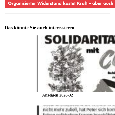
Das könnte Sie auch interessieren
Anzeigen 2026-32