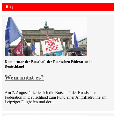
Blog
Kommentar der Botschaft der Russischen Föderation in
Deutschland
Wem nutzt es?
Am 7. August äußerte sich die Botschaft der Russischen
Föderation in Deutschland zum Fund einer Angriffsdrohne am
Leipziger Flughafen und der…