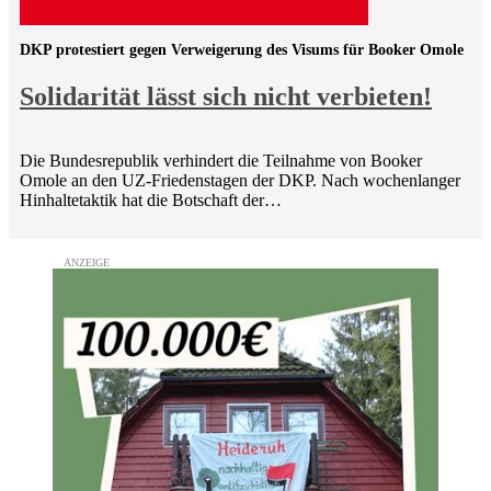
DKP protestiert gegen Verweigerung des Visums für Booker Omole
Solidarität lässt sich nicht verbieten!
Die Bundesrepublik verhindert die Teilnahme von Booker
Omole an den UZ-Friedenstagen der DKP. Nach wochenlanger
Hinhaltetaktik hat die Botschaft der…