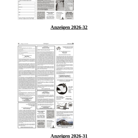
Anzeigen 2026-32
Anzeigen 2026-31