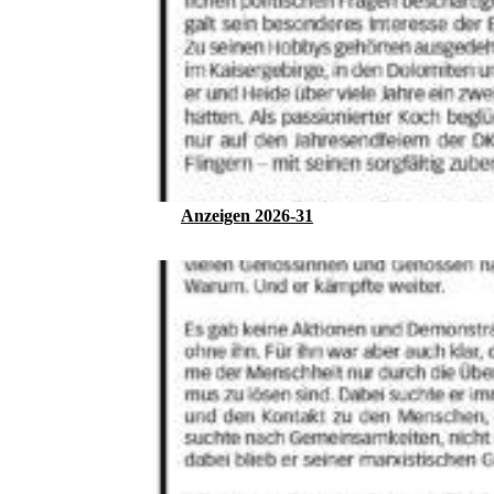
Anzeigen 2026-31