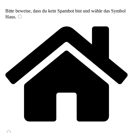
Bitte beweise, dass du kein Spambot bist und wähle das Symbol
Haus
.