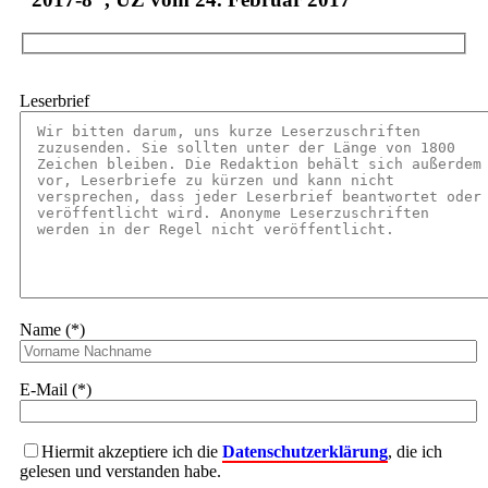
Leserbrief
Name (*)
E-Mail (*)
Hiermit akzeptiere ich die
Datenschutzerklärung
, die ich
gelesen und verstanden habe.