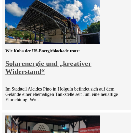
Wie Kuba der US-Energieblockade trotzt
Solarenergie und „kreativer
Widerstand“
Im Stadtteil Alcides Pino in Holguín befindet sich auf dem
Gelände einer ehemaligen Tankstelle seit Juni eine neuartige
Einrichtung. Wo…