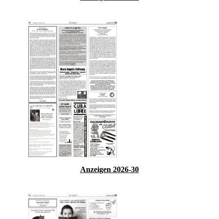
Anzeigen 2026-30