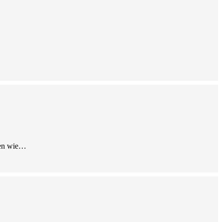
agen wie…