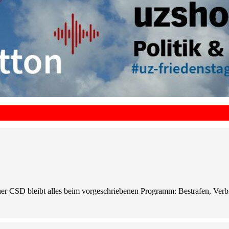
er CSD bleibt alles beim vorgeschriebenen Programm: Bestrafen, Ver