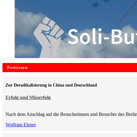
Positionen
Zur Deradikalisierung in China und Deutschland
Erfolg und Misserfolg
Nach dem Anschlag auf die Besucherinnen und Besucher des Berlin
Wolfram Elsner