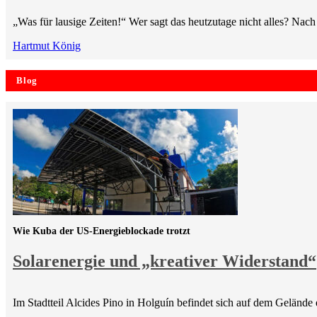
„Was für lausige Zeiten!“ Wer sagt das heutzutage nicht alles? 
Hartmut König
Blog
Wie Kuba der US-Energieblockade trotzt
Solarenergie und „kreativer Widerstand“
Im Stadtteil Alcides Pino in Holguín befindet sich auf dem Gelände