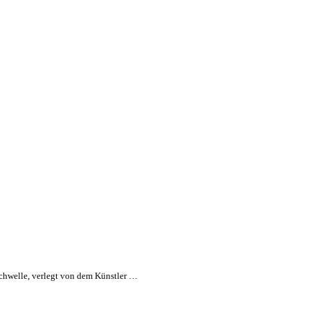
Schwelle, verlegt von dem Künstler …