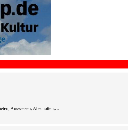
bieten, Ausweisen, Abschotten,…