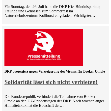
Für Sonntag, den 26. Juli hatte die DKP Kiel Bündnispartner,
Freunde und Genossen zum Sommerfest im
Naturerlebniszentrum Kollhorst eingeladen. Wichtigster…
DKP protestiert gegen Verweigerung des Visums für Booker Omole
Solidarität lässt sich nicht verbieten!
Die Bundesrepublik verhindert die Teilnahme von Booker
Omole an den UZ-Friedenstagen der DKP. Nach wochenlanger
Hinhaltetaktik hat die Botschaft der…