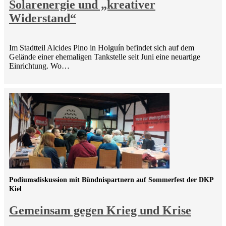
Solarenergie und „kreativer
Widerstand“
Im Stadtteil Alcides Pino in Holguín befindet sich auf dem
Gelände einer ehemaligen Tankstelle seit Juni eine neuartige
Einrichtung. Wo…
Podiumsdiskussion mit Bündnispartnern auf Sommerfest der DKP
Kiel
Gemeinsam gegen Krieg und Krise