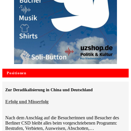
Positionen
Zur Deradikalisierung in China und Deutschland
Erfolg und Misserfolg
Nach dem Anschlag auf die Besucherinnen und Besucher des
Berliner CSD bleibt alles beim vorgeschriebenen Programm:
Bestrafen, Verbieten, Ausweisen, Abschotten,…