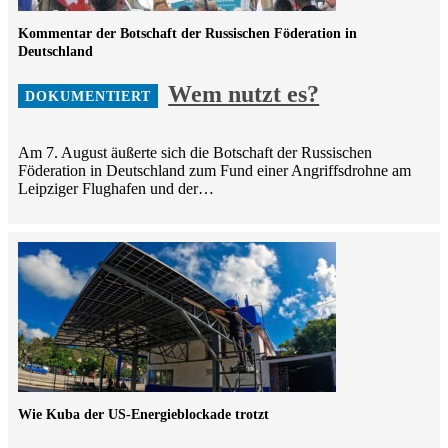
Kommentar der Botschaft der Russischen Föderation in
Deutschland
Wem nutzt es?
Am 7. August äußerte sich die Botschaft der Russischen
Föderation in Deutschland zum Fund einer Angriffsdrohne am
Leipziger Flughafen und der…
Wie Kuba der US-Energieblockade trotzt