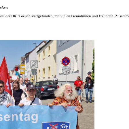
eßen
fest der DKP Gießen stattgefunden, mit vielen Freundinnen und Freunden. Zusamme