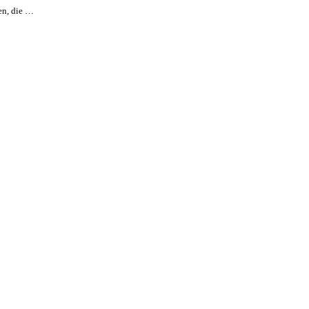
en, die …