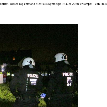
idarität. Dieser Tag entstand nicht aus Symbolpolitik, er wurde erkämpft – von Frau