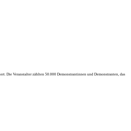
t. Die Veranstalter zählten 50.000 Demonstrantinnen und Demonstranten, das