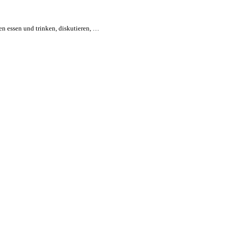
n essen und trinken, diskutieren, …