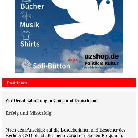
Positionen
Zur Deradikalisierung in China und Deutschland
Erfolg und Misserfolg
Nach dem Anschlag auf die Besucherinnen und Besucher des
Berliner CSD bleibt alles beim vorgeschriebenen Programm: