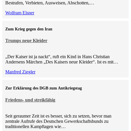
Bestrafen, Verbieten, Ausweisen, Abschotten,…
Wolfram Elsner
Zum Krieg gegen den Iran
Trumps neue Kleider
„Der Kaiser ist ja nackt“, ruft ein Kind in Hans Christian
Andersens Märchen „Des Kaisers neue Kleider“. Ist es mit…
Manfred Ziegler
Zur Erklärung des DGB zum Antikriegstag
Friedens- und streikfähig
Seit geraumer Zeit ist es besser, sich zu setzen, bevor man
zentrale Aufrufe des Deutschen Gewerkschaftsbunds zu
traditionellen Kampftagen wie…