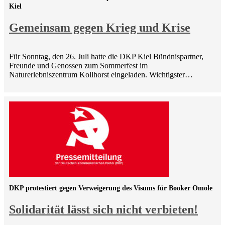
Kiel
Gemeinsam gegen Krieg und Krise
Für Sonntag, den 26. Juli hatte die DKP Kiel Bündnispartner,
Freunde und Genossen zum Sommerfest im
Naturerlebniszentrum Kollhorst eingeladen. Wichtigster…
DKP protestiert gegen Verweigerung des Visums für Booker Omole
Solidarität lässt sich nicht verbieten!