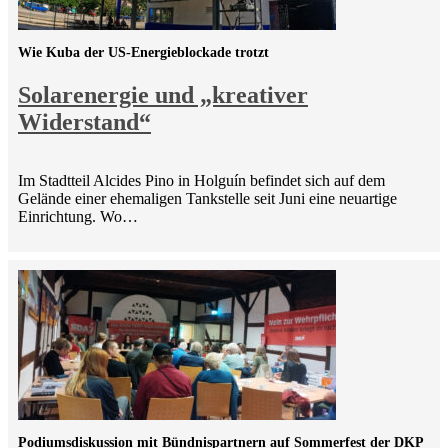
Wie Kuba der US-Energieblockade trotzt
Solarenergie und „kreativer
Widerstand“
Im Stadtteil Alcides Pino in Holguín befindet sich auf dem
Gelände einer ehemaligen Tankstelle seit Juni eine neuartige
Einrichtung. Wo…
Podiumsdiskussion mit Bündnispartnern auf Sommerfest der DKP