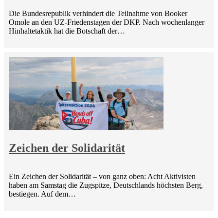
Die Bundesrepublik verhindert die Teilnahme von Booker
Omole an den UZ-Friedenstagen der DKP. Nach wochenlanger
Hinhaltetaktik hat die Botschaft der…
Zeichen der Solidarität
Ein Zeichen der Solidarität – von ganz oben: Acht Aktivisten
haben am Samstag die Zugspitze, Deutschlands höchsten Berg,
bestiegen. Auf dem…