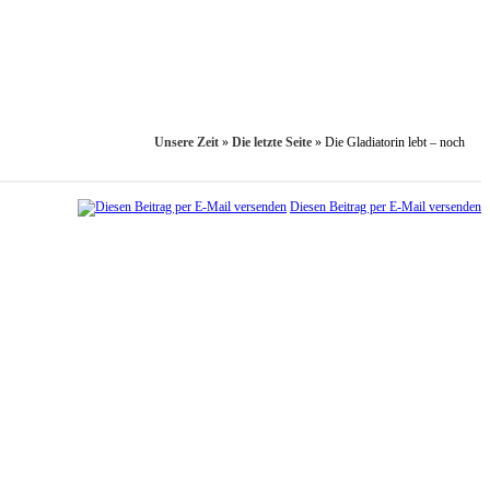
Unsere Zeit
»
Die letzte Seite
»
Die Gladiatorin lebt – noch
Diesen Beitrag per E-Mail versenden