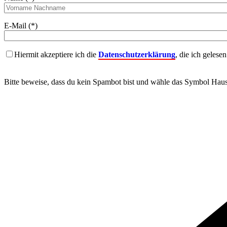
E-Mail (*)
Hiermit akzeptiere ich die
Datenschutzerklärung
, die ich gelese
Bitte beweise, dass du kein Spambot bist und wähle das Symbol
Hau