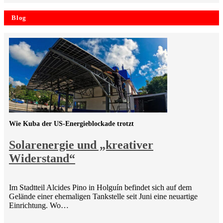
Blog
Wie Kuba der US-Energieblockade trotzt
Solarenergie und „kreativer
Widerstand“
Im Stadtteil Alcides Pino in Holguín befindet sich auf dem
Gelände einer ehemaligen Tankstelle seit Juni eine neuartige
Einrichtung. Wo…