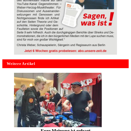
Weitere Artikel
Eure Meinung ist gefragt