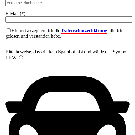
E-Mail (*)
Hiermit akzeptiere ich die
Datenschutzerklärung
, die ich
gelesen und verstanden habe.
Bitte beweise, dass du kein Spambot bist und wähle das Symbol
LKW
.