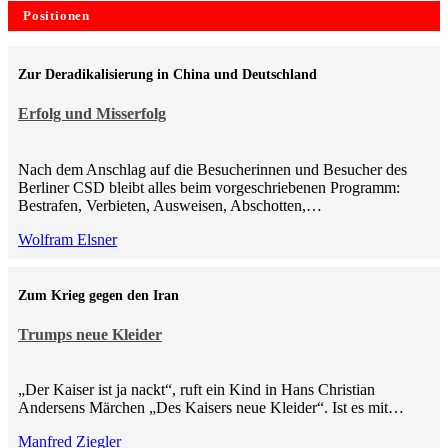
Positionen
Zur Deradikalisierung in China und Deutschland
Erfolg und Misserfolg
Nach dem Anschlag auf die Besucherinnen und Besucher des
Berliner CSD bleibt alles beim vorgeschriebenen Programm:
Bestrafen, Verbieten, Ausweisen, Abschotten,…
Wolfram Elsner
Zum Krieg gegen den Iran
Trumps neue Kleider
„Der Kaiser ist ja nackt“, ruft ein Kind in Hans Christian
Andersens Märchen „Des Kaisers neue Kleider“. Ist es mit…
Manfred Ziegler