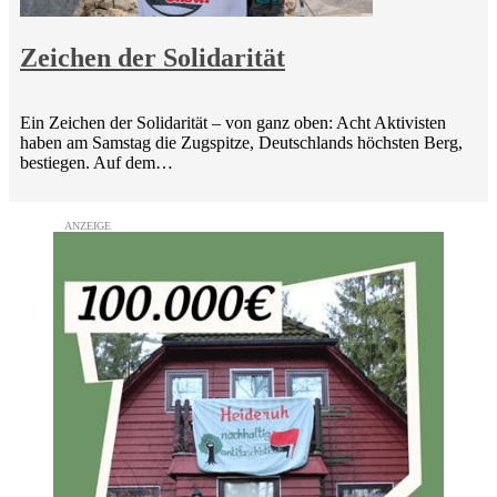
Zeichen der Solidarität
Ein Zeichen der Solidarität – von ganz oben: Acht Aktivisten
haben am Samstag die Zugspitze, Deutschlands höchsten Berg,
bestiegen. Auf dem…