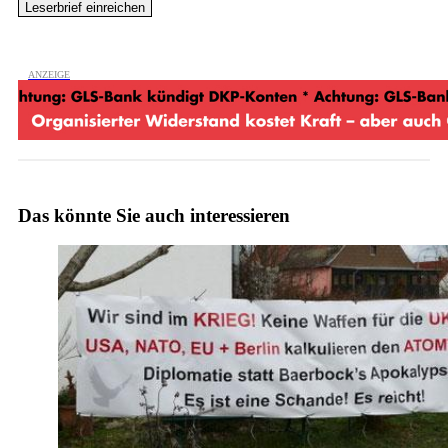
Das könnte Sie auch interessieren