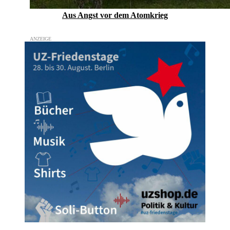
Aus Angst vor dem Atomkrieg