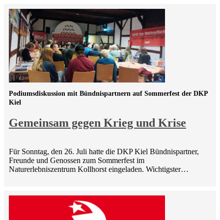
Podiumsdiskussion mit Bündnispartnern auf Sommerfest der DKP
Kiel
Gemeinsam gegen Krieg und Krise
Für Sonntag, den 26. Juli hatte die DKP Kiel Bündnispartner,
Freunde und Genossen zum Sommerfest im
Naturerlebniszentrum Kollhorst eingeladen. Wichtigster…