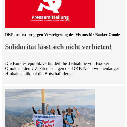
DKP protestiert gegen Verweigerung des Visums für Booker Omole
Solidarität lässt sich nicht verbieten!
Die Bundesrepublik verhindert die Teilnahme von Booker
Omole an den UZ-Friedenstagen der DKP. Nach wochenlanger
Hinhaltetaktik hat die Botschaft der…