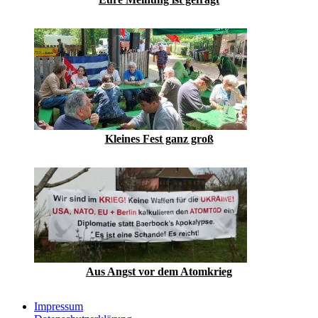
Kleines Fest ganz groß
Aus Angst vor dem Atomkrieg
Impressum