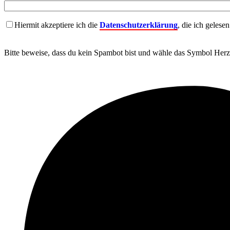
Hiermit akzeptiere ich die
Datenschutzerklärung
, die ich gelese
Bitte beweise, dass du kein Spambot bist und wähle das Symbol
Herz