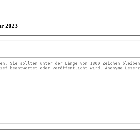
ar 2023