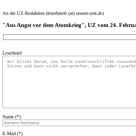
An die UZ-Redaktion (leserbriefe (at) unsere-zeit.de)
"Aus Angst vor dem Atomkrieg", UZ vom 24. Febru
Leserbrief
Name (*)
E-Mail (*)