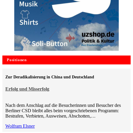
Positionen
Zur Deradikalisierung in China und Deutschland
Erfolg und Misserfolg
Nach dem Anschlag auf die Besucherinnen und Besucher des
Berliner CSD bleibt alles beim vorgeschriebenen Programm:
Bestrafen, Verbieten, Ausweisen, Abschotten,…
Wolfram Elsner