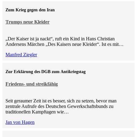
Zum Krieg gegen den Iran
Trumps neue Kleider
„Der Kaiser ist ja nackt“, ruft ein Kind in Hans Christian
Andersens Märchen „Des Kaisers neue Kleider“. Ist es mit…
Manfred Ziegler
Zur Erklärung des DGB zum Antikriegstag
Friedens- und streikfähig
Seit geraumer Zeit ist es besser, sich zu setzen, bevor man
zentrale Aufrufe des Deutschen Gewerkschaftsbunds zu
traditionellen Kampftagen wie…
Jan von Hagen