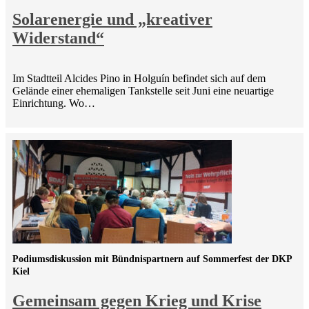
Solarenergie und „kreativer
Widerstand“
Im Stadtteil Alcides Pino in Holguín befindet sich auf dem
Gelände einer ehemaligen Tankstelle seit Juni eine neuartige
Einrichtung. Wo…
Podiumsdiskussion mit Bündnispartnern auf Sommerfest der DKP
Kiel
Gemeinsam gegen Krieg und Krise