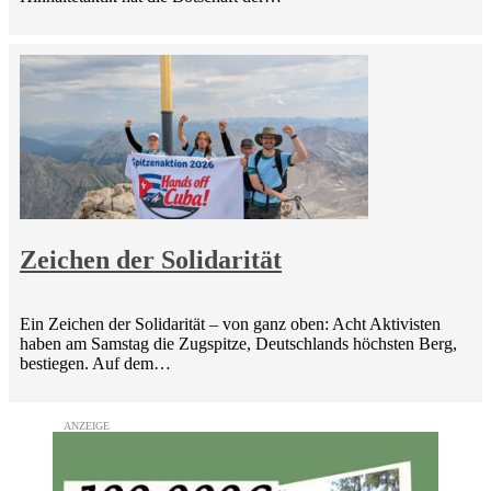
Zeichen der Solidarität
Ein Zeichen der Solidarität – von ganz oben: Acht Aktivisten
haben am Samstag die Zugspitze, Deutschlands höchsten Berg,
bestiegen. Auf dem…