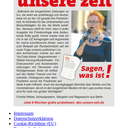
Impressum
Datenschutzerklärung
Cookie-Richtlinie (EU)