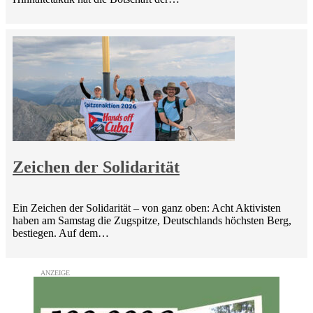
Zeichen der Solidarität
Ein Zeichen der Solidarität – von ganz oben: Acht Aktivisten
haben am Samstag die Zugspitze, Deutschlands höchsten Berg,
bestiegen. Auf dem…