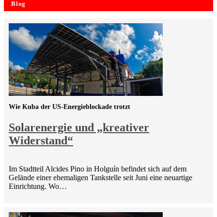
Blog
Wie Kuba der US-Energieblockade trotzt
Solarenergie und „kreativer
Widerstand“
Im Stadtteil Alcides Pino in Holguín befindet sich auf dem
Gelände einer ehemaligen Tankstelle seit Juni eine neuartige
Einrichtung. Wo…