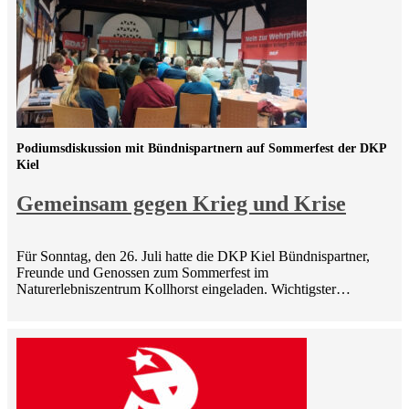
Podiumsdiskussion mit Bündnispartnern auf Sommerfest der DKP
Kiel
Gemeinsam gegen Krieg und Krise
Für Sonntag, den 26. Juli hatte die DKP Kiel Bündnispartner,
Freunde und Genossen zum Sommerfest im
Naturerlebniszentrum Kollhorst eingeladen. Wichtigster…