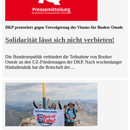
DKP protestiert gegen Verweigerung des Visums für Booker Omole
Solidarität lässt sich nicht verbieten!
Die Bundesrepublik verhindert die Teilnahme von Booker
Omole an den UZ-Friedenstagen der DKP. Nach wochenlanger
Hinhaltetaktik hat die Botschaft der…