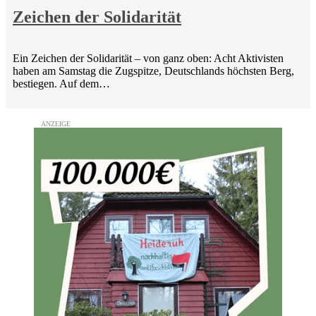
Zeichen der Solidarität
Ein Zeichen der Solidarität – von ganz oben: Acht Aktivisten
haben am Samstag die Zugspitze, Deutschlands höchsten Berg,
bestiegen. Auf dem…