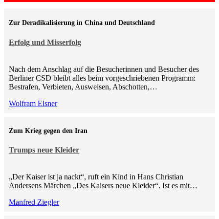
Zur Deradikalisierung in China und Deutschland
Erfolg und Misserfolg
Nach dem Anschlag auf die Besucherinnen und Besucher des
Berliner CSD bleibt alles beim vorgeschriebenen Programm:
Bestrafen, Verbieten, Ausweisen, Abschotten,…
Wolfram Elsner
Zum Krieg gegen den Iran
Trumps neue Kleider
„Der Kaiser ist ja nackt“, ruft ein Kind in Hans Christian
Andersens Märchen „Des Kaisers neue Kleider“. Ist es mit…
Manfred Ziegler