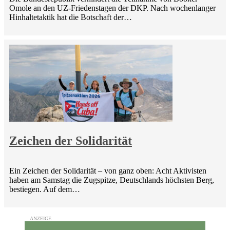
Omole an den UZ-Friedenstagen der DKP. Nach wochenlanger
Hinhaltetaktik hat die Botschaft der…
Zeichen der Solidarität
Ein Zeichen der Solidarität – von ganz oben: Acht Aktivisten
haben am Samstag die Zugspitze, Deutschlands höchsten Berg,
bestiegen. Auf dem…