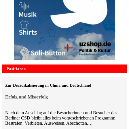
Positionen
Zur Deradikalisierung in China und Deutschland
Erfolg und Misserfolg
Nach dem Anschlag auf die Besucherinnen und Besucher des
Berliner CSD bleibt alles beim vorgeschriebenen Programm:
Bestrafen, Verbieten, Ausweisen, Abschotten,…