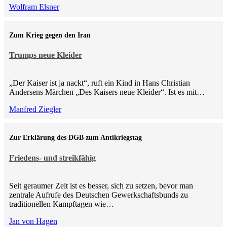
Wolfram Elsner
Zum Krieg gegen den Iran
Trumps neue Kleider
„Der Kaiser ist ja nackt“, ruft ein Kind in Hans Christian
Andersens Märchen „Des Kaisers neue Kleider“. Ist es mit…
Manfred Ziegler
Zur Erklärung des DGB zum Antikriegstag
Friedens- und streikfähig
Seit geraumer Zeit ist es besser, sich zu setzen, bevor man
zentrale Aufrufe des Deutschen Gewerkschaftsbunds zu
traditionellen Kampftagen wie…
Jan von Hagen