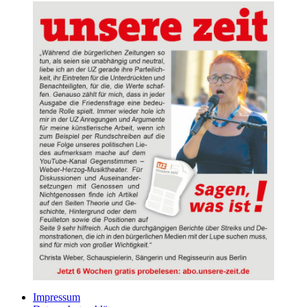
Impressum