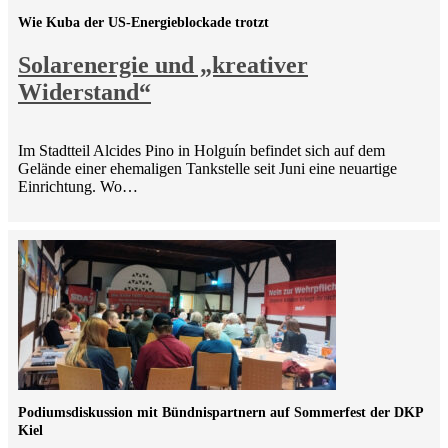
Wie Kuba der US-Energieblockade trotzt
Solarenergie und „kreativer
Widerstand“
Im Stadtteil Alcides Pino in Holguín befindet sich auf dem
Gelände einer ehemaligen Tankstelle seit Juni eine neuartige
Einrichtung. Wo…
Podiumsdiskussion mit Bündnispartnern auf Sommerfest der DKP
Kiel