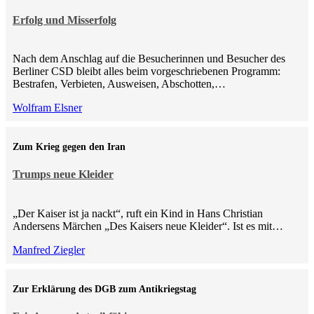
Erfolg und Misserfolg
Nach dem Anschlag auf die Besucherinnen und Besucher des
Berliner CSD bleibt alles beim vorgeschriebenen Programm:
Bestrafen, Verbieten, Ausweisen, Abschotten,…
Wolfram Elsner
Zum Krieg gegen den Iran
Trumps neue Kleider
„Der Kaiser ist ja nackt“, ruft ein Kind in Hans Christian
Andersens Märchen „Des Kaisers neue Kleider“. Ist es mit…
Manfred Ziegler
Zur Erklärung des DGB zum Antikriegstag