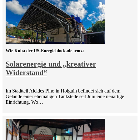
Wie Kuba der US-Energieblockade trotzt
Solarenergie und „kreativer
Widerstand“
Im Stadtteil Alcides Pino in Holguín befindet sich auf dem
Gelände einer ehemaligen Tankstelle seit Juni eine neuartige
Einrichtung. Wo…