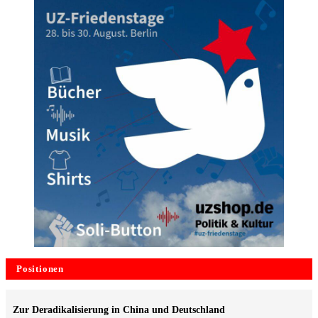
Positionen
Zur Deradikalisierung in China und Deutschland