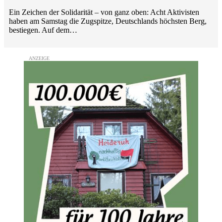
Ein Zeichen der Solidarität – von ganz oben: Acht Aktivisten
haben am Samstag die Zugspitze, Deutschlands höchsten Berg,
bestiegen. Auf dem…