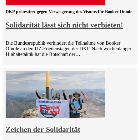
DKP protestiert gegen Verweigerung des Visums für Booker Omole
Solidarität lässt sich nicht verbieten!
Die Bundesrepublik verhindert die Teilnahme von Booker
Omole an den UZ-Friedenstagen der DKP. Nach wochenlanger
Hinhaltetaktik hat die Botschaft der…
Zeichen der Solidarität