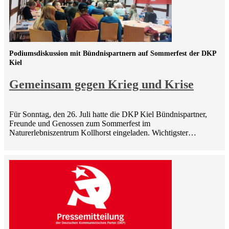
Podiumsdiskussion mit Bündnispartnern auf Sommerfest der DKP
Kiel
Gemeinsam gegen Krieg und Krise
Für Sonntag, den 26. Juli hatte die DKP Kiel Bündnispartner,
Freunde und Genossen zum Sommerfest im
Naturerlebniszentrum Kollhorst eingeladen. Wichtigster…