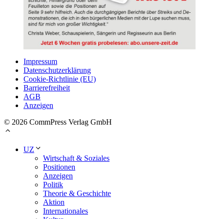
Impressum
Datenschutzerklärung
Cookie-Richtlinie (EU)
Barrierefreiheit
AGB
Anzeigen
© 2026 CommPress Verlag GmbH
UZ
Wirtschaft & Soziales
Positionen
Anzeigen
Politik
Theorie & Geschichte
Aktion
Internationales