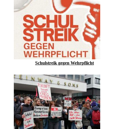
Schulstreik gegen Wehrpflicht