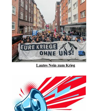
Lautes Nein zum Krieg