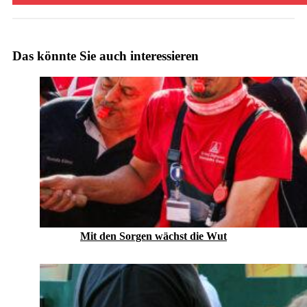
Das könnte Sie auch interessieren
Mit den Sorgen wächst die Wut