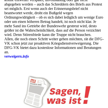
abgegeben werden – auch das Schreddern des Briefs aus Protest
sei möglich. Erst wenn auch der Erinnerungsbrief nicht
beantwortet werde, droht ein Bußgeld wegen
Ordnungswidrigkeit – ob es sich dabei lediglich um wenige Euro
oder um einen höheren Betrag handelt, ist noch nicht klar. Je
mehr Sand ins Getriebe der Bundeswehr gestreut wird, desto
größer ist die Wahrscheinlichkeit, dass auf die Person verzichtet
wird. Denn Störenfriede kann die Truppe nicht brauchen.
Allen, die noch einen Schritt weiter gehen möchten, rät die DFG-
VK schon jetzt zur proaktiven Kriegsdienstverweigerung. Die
DFG-VK bietet dazu kostenlose Informationen und Beratungen
an.
verweigern.info