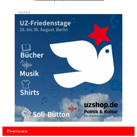
Positionen