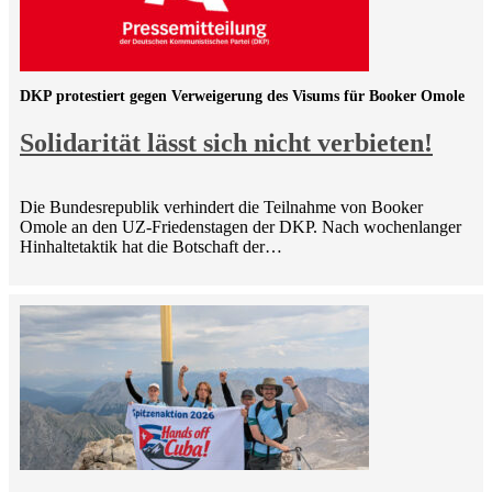
DKP protestiert gegen Verweigerung des Visums für Booker Omole
Solidarität lässt sich nicht verbieten!
Die Bundesrepublik verhindert die Teilnahme von Booker
Omole an den UZ-Friedenstagen der DKP. Nach wochenlanger
Hinhaltetaktik hat die Botschaft der…