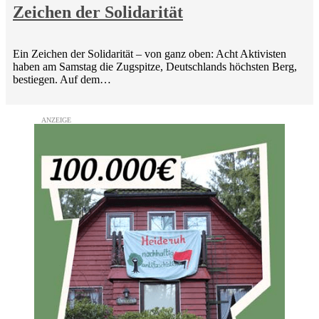
Zeichen der Solidarität
Ein Zeichen der Solidarität – von ganz oben: Acht Aktivisten
haben am Samstag die Zugspitze, Deutschlands höchsten Berg,
bestiegen. Auf dem…