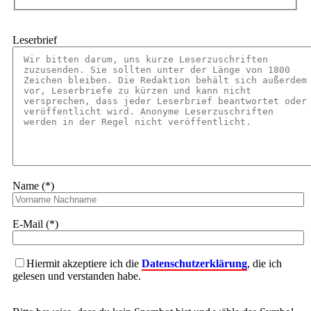
Leserbrief
Name (*)
E-Mail (*)
Hiermit akzeptiere ich die
Datenschutzerklärung
, die ich
gelesen und verstanden habe.