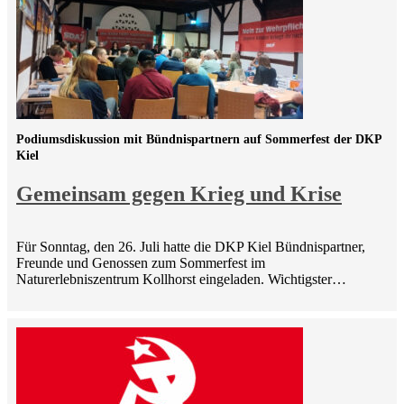
Podiumsdiskussion mit Bündnispartnern auf Sommerfest der DKP
Kiel
Gemeinsam gegen Krieg und Krise
Für Sonntag, den 26. Juli hatte die DKP Kiel Bündnispartner,
Freunde und Genossen zum Sommerfest im
Naturerlebniszentrum Kollhorst eingeladen. Wichtigster…