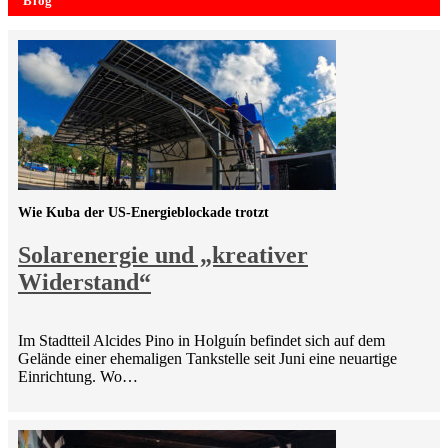
Blog
Wie Kuba der US-Energieblockade trotzt
Solarenergie und „kreativer
Widerstand“
Im Stadtteil Alcides Pino in Holguín befindet sich auf dem
Gelände einer ehemaligen Tankstelle seit Juni eine neuartige
Einrichtung. Wo…