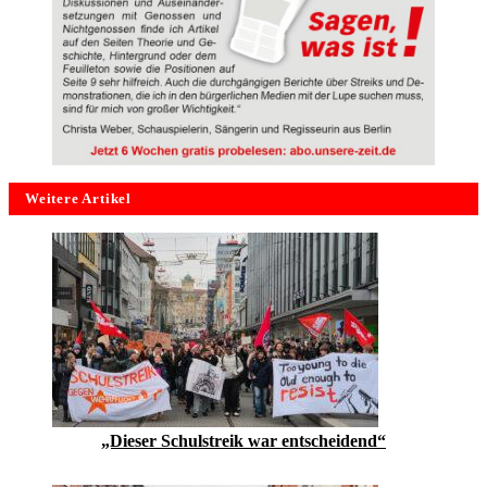
Weitere Artikel
„Dieser Schulstreik war entscheidend“