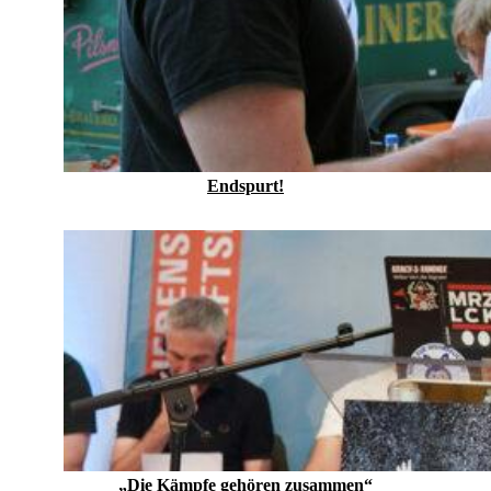
Endspurt!
„Die Kämpfe gehören zusammen“