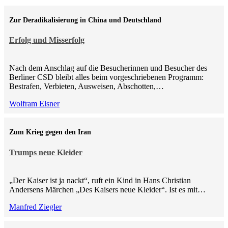
Zur Deradikalisierung in China und Deutschland
Erfolg und Misserfolg
Nach dem Anschlag auf die Besucherinnen und Besucher des
Berliner CSD bleibt alles beim vorgeschriebenen Programm:
Bestrafen, Verbieten, Ausweisen, Abschotten,…
Wolfram Elsner
Zum Krieg gegen den Iran
Trumps neue Kleider
„Der Kaiser ist ja nackt“, ruft ein Kind in Hans Christian
Andersens Märchen „Des Kaisers neue Kleider“. Ist es mit…
Manfred Ziegler