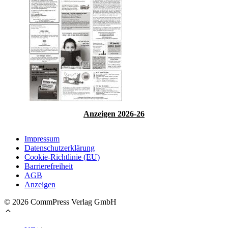
Anzeigen 2026-26
Impressum
Datenschutzerklärung
Cookie-Richtlinie (EU)
Barrierefreiheit
AGB
Anzeigen
© 2026 CommPress Verlag GmbH