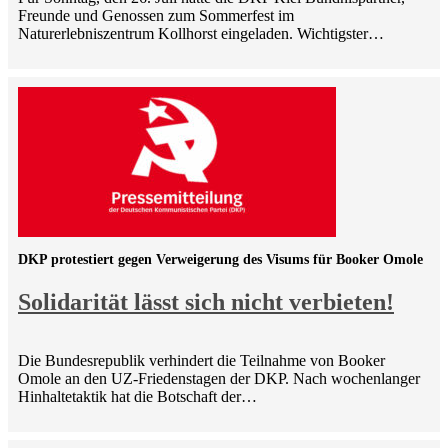
Freunde und Genossen zum Sommerfest im
Naturerlebniszentrum Kollhorst eingeladen. Wichtigster…
DKP protestiert gegen Verweigerung des Visums für Booker Omole
Solidarität lässt sich nicht verbieten!
Die Bundesrepublik verhindert die Teilnahme von Booker
Omole an den UZ-Friedenstagen der DKP. Nach wochenlanger
Hinhaltetaktik hat die Botschaft der…