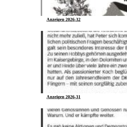
Anzeigen 2026-32
Anzeigen 2026-31