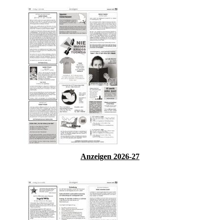
Anzeigen 2026-27