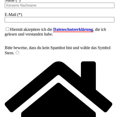
Name (*)
E-Mail (*)
Hiermit akzeptiere ich die
Datenschutzerklärung
, die ich
gelesen und verstanden habe.
Bitte beweise, dass du kein Spambot bist und wähle das Symbol
Stern
.