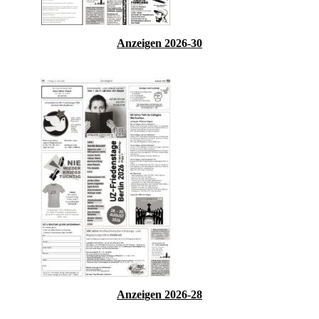
Anzeigen 2026-30
Anzeigen 2026-28