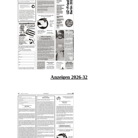
Anzeigen 2026-32