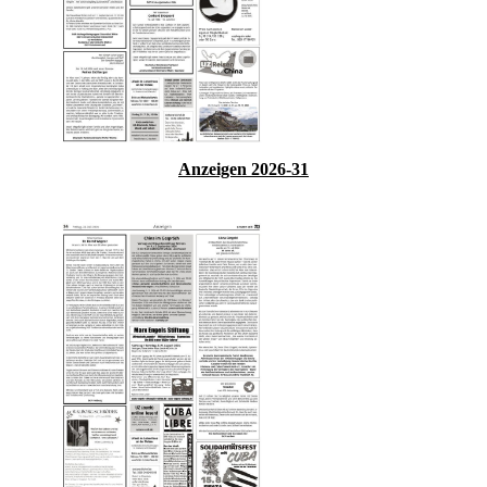
Anzeigen 2026-31