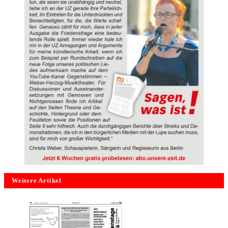
Weitere Artikel