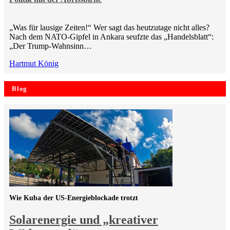
„Was für lausige Zeiten!“ Wer sagt das heutzutage nicht alles?
Nach dem NATO-Gipfel in Ankara seufzte das „Handelsblatt“:
„Der Trump-Wahnsinn…
Hartmut König
Blog
Wie Kuba der US-Energieblockade trotzt
Solarenergie und „kreativer