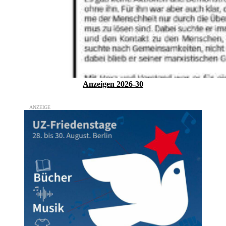
Anzeigen 2026-30