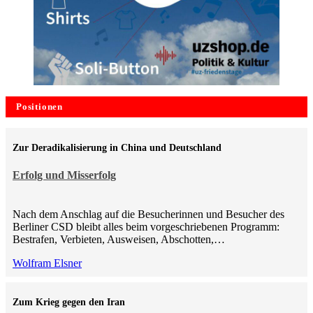
Positionen
Zur Deradikalisierung in China und Deutschland
Erfolg und Misserfolg
Nach dem Anschlag auf die Besucherinnen und Besucher des
Berliner CSD bleibt alles beim vorgeschriebenen Programm:
Bestrafen, Verbieten, Ausweisen, Abschotten,…
Wolfram Elsner
Zum Krieg gegen den Iran