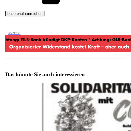
Das könnte Sie auch interessieren