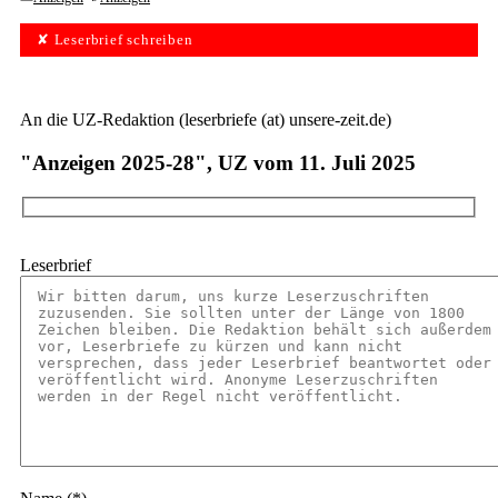
✘ Leserbrief schreiben
An die UZ-Redaktion (leserbriefe (at) unsere-zeit.de)
"Anzeigen 2025-28", UZ vom 11. Juli 2025
Leserbrief