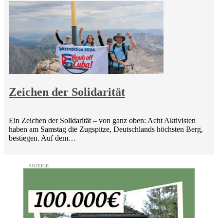
Zeichen der Solidarität
Ein Zeichen der Solidarität – von ganz oben: Acht Aktivisten
haben am Samstag die Zugspitze, Deutschlands höchsten Berg,
bestiegen. Auf dem…