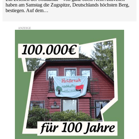
haben am Samstag die Zugspitze, Deutschlands höchsten Berg,
bestiegen. Auf dem…