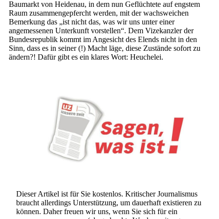
Baumarkt von Heidenau, in dem nun Geflüchtete auf engstem
Raum zusammengepfercht werden, mit der wachsweichen
Bemerkung das „ist nicht das, was wir uns unter einer
angemessenen Unterkunft vorstellen“. Dem Vizekanzler der
Bundesrepublik kommt im Angesicht des Elends nicht in den
Sinn, dass es in seiner (!) Macht läge, diese Zustände sofort zu
ändern?! Dafür gibt es ein klares Wort: Heuchelei.
Dieser Artikel ist für Sie kostenlos. Kritischer Journalismus
braucht allerdings Unterstützung, um dauerhaft existieren zu
können. Daher freuen wir uns, wenn Sie sich für ein