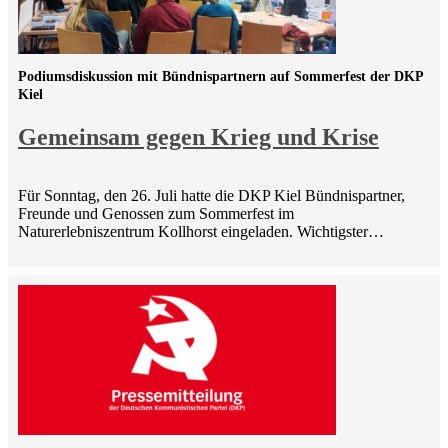
Podiumsdiskussion mit Bündnispartnern auf Sommerfest der DKP
Kiel
Gemeinsam gegen Krieg und Krise
Für Sonntag, den 26. Juli hatte die DKP Kiel Bündnispartner,
Freunde und Genossen zum Sommerfest im
Naturerlebniszentrum Kollhorst eingeladen. Wichtigster…