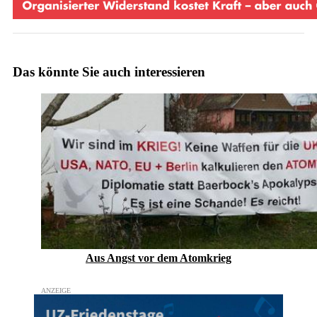
Das könnte Sie auch interessieren
Aus Angst vor dem Atomkrieg