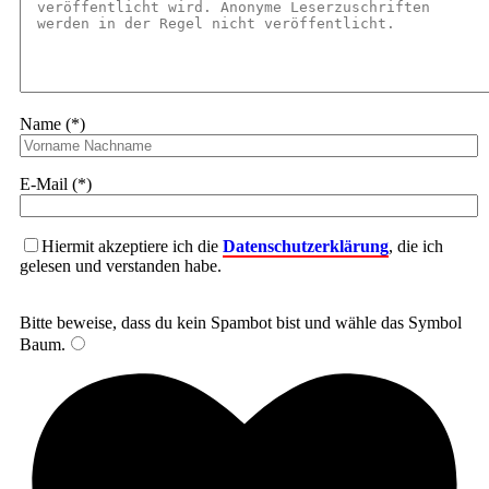
Name (*)
E-Mail (*)
Hiermit akzeptiere ich die
Datenschutzerklärung
, die ich
gelesen und verstanden habe.
Bitte beweise, dass du kein Spambot bist und wähle das Symbol
Baum
.