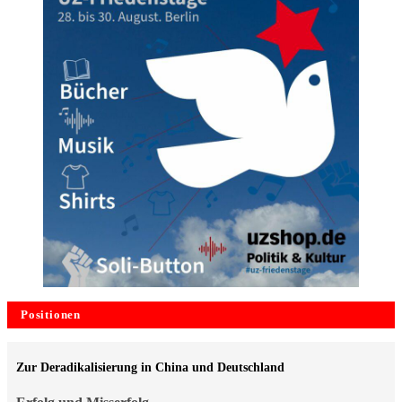
Positionen
Zur Deradikalisierung in China und Deutschland