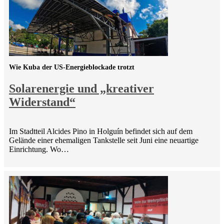
Wie Kuba der US-Energieblockade trotzt
Solarenergie und „kreativer
Widerstand“
Im Stadtteil Alcides Pino in Holguín befindet sich auf dem
Gelände einer ehemaligen Tankstelle seit Juni eine neuartige
Einrichtung. Wo…