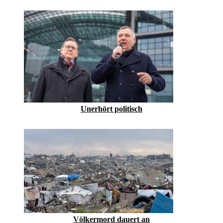
Unerhört politisch
Völkermord dauert an