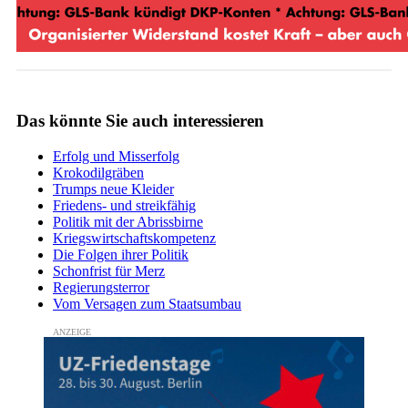
Das könnte Sie auch interessieren
Erfolg und Misserfolg
Krokodilgräben
Trumps neue Kleider
Friedens- und streikfähig
Politik mit der Abrissbirne
Kriegswirtschaftskompetenz
Die Folgen ihrer Politik
Schonfrist für Merz
Regierungsterror
Vom Versagen zum Staatsumbau