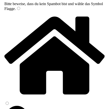
Bitte beweise, dass du kein Spambot bist und wähle das Symbol
Flagge
.