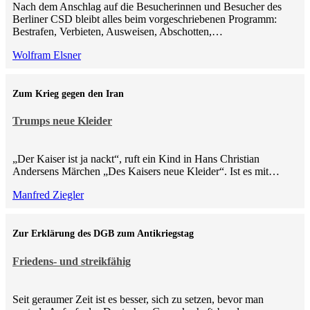
Nach dem Anschlag auf die Besucherinnen und Besucher des
Berliner CSD bleibt alles beim vorgeschriebenen Programm:
Bestrafen, Verbieten, Ausweisen, Abschotten,…
Wolfram Elsner
Zum Krieg gegen den Iran
Trumps neue Kleider
„Der Kaiser ist ja nackt“, ruft ein Kind in Hans Christian
Andersens Märchen „Des Kaisers neue Kleider“. Ist es mit…
Manfred Ziegler
Zur Erklärung des DGB zum Antikriegstag
Friedens- und streikfähig
Seit geraumer Zeit ist es besser, sich zu setzen, bevor man