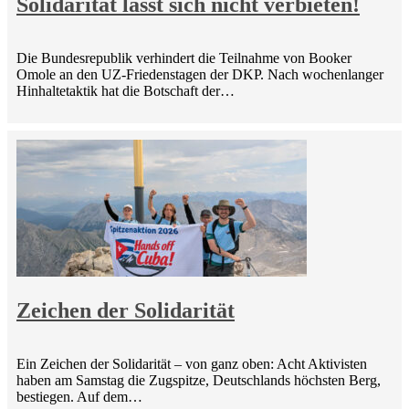
Solidarität lässt sich nicht verbieten!
Die Bundesrepublik verhindert die Teilnahme von Booker
Omole an den UZ-Friedenstagen der DKP. Nach wochenlanger
Hinhaltetaktik hat die Botschaft der…
Zeichen der Solidarität
Ein Zeichen der Solidarität – von ganz oben: Acht Aktivisten
haben am Samstag die Zugspitze, Deutschlands höchsten Berg,
bestiegen. Auf dem…