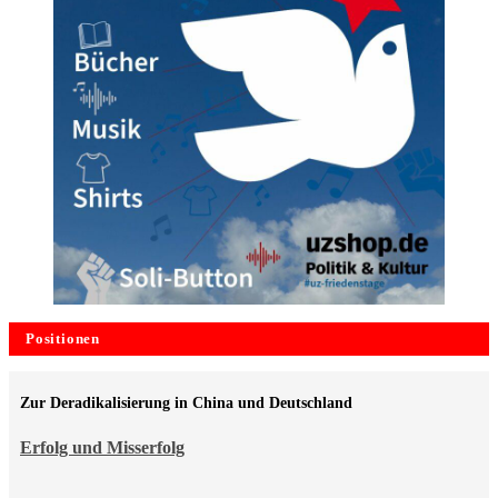
Positionen
Zur Deradikalisierung in China und Deutschland
Erfolg und Misserfolg