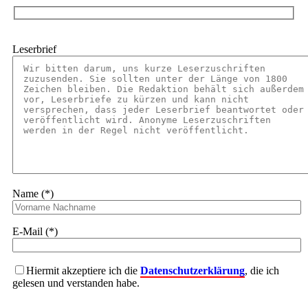
Leserbrief
Name (*)
E-Mail (*)
Hiermit akzeptiere ich die
Datenschutzerklärung
, die ich
gelesen und verstanden habe.