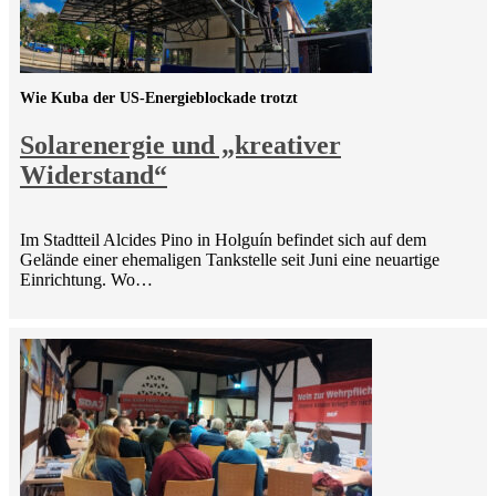
Wie Kuba der US-Energieblockade trotzt
Solarenergie und „kreativer
Widerstand“
Im Stadtteil Alcides Pino in Holguín befindet sich auf dem
Gelände einer ehemaligen Tankstelle seit Juni eine neuartige
Einrichtung. Wo…