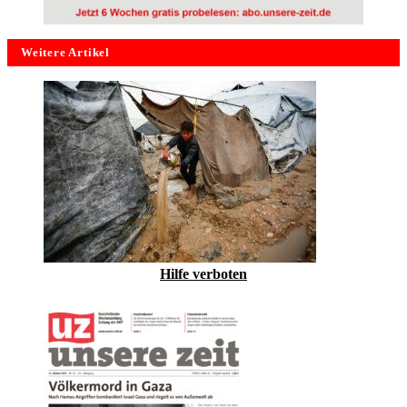
Weitere Artikel
Hilfe verboten