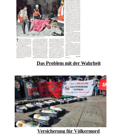
Das Problem mit der Wahrheit
Versicherung für Völkermord