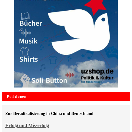
Positionen
Zur Deradikalisierung in China und Deutschland
Erfolg und Misserfolg