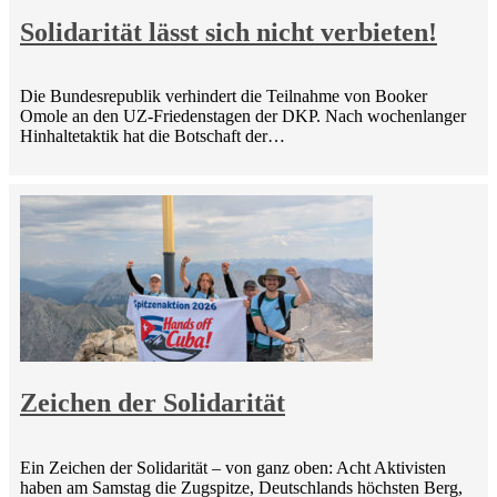
Solidarität lässt sich nicht verbieten!
Die Bundesrepublik verhindert die Teilnahme von Booker
Omole an den UZ-Friedenstagen der DKP. Nach wochenlanger
Hinhaltetaktik hat die Botschaft der…
Zeichen der Solidarität
Ein Zeichen der Solidarität – von ganz oben: Acht Aktivisten
haben am Samstag die Zugspitze, Deutschlands höchsten Berg,