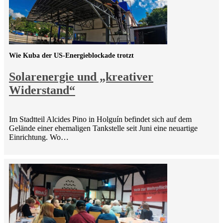
Wie Kuba der US-Energieblockade trotzt
Solarenergie und „kreativer
Widerstand“
Im Stadtteil Alcides Pino in Holguín befindet sich auf dem
Gelände einer ehemaligen Tankstelle seit Juni eine neuartige
Einrichtung. Wo…