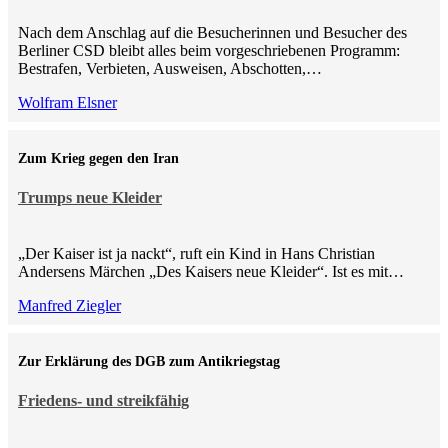
Nach dem Anschlag auf die Besucherinnen und Besucher des
Berliner CSD bleibt alles beim vorgeschriebenen Programm:
Bestrafen, Verbieten, Ausweisen, Abschotten,…
Wolfram Elsner
Zum Krieg gegen den Iran
Trumps neue Kleider
„Der Kaiser ist ja nackt“, ruft ein Kind in Hans Christian
Andersens Märchen „Des Kaisers neue Kleider“. Ist es mit…
Manfred Ziegler
Zur Erklärung des DGB zum Antikriegstag
Friedens- und streikfähig