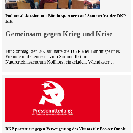
Podiumsdiskussion mit Bündnispartnern auf Sommerfest der DKP
Kiel
Gemeinsam gegen Krieg und Krise
Für Sonntag, den 26. Juli hatte die DKP Kiel Bündnispartner,
Freunde und Genossen zum Sommerfest im
Naturerlebniszentrum Kollhorst eingeladen. Wichtigster…
DKP protestiert gegen Verweigerung des Visums für Booker Omole