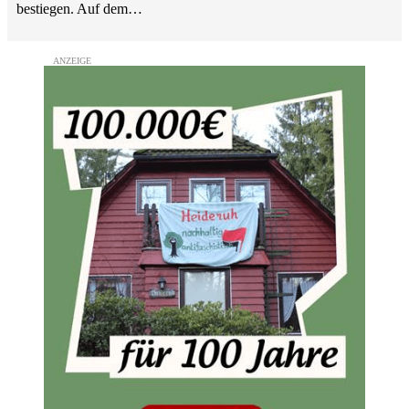
bestiegen. Auf dem…