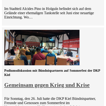
Im Stadtteil Alcides Pino in Holguín befindet sich auf dem
Gelände einer ehemaligen Tankstelle seit Juni eine neuartige
Einrichtung. Wo…
Podiumsdiskussion mit Bündnispartnern auf Sommerfest der DKP
Kiel
Gemeinsam gegen Krieg und Krise
Für Sonntag, den 26. Juli hatte die DKP Kiel Bündnispartner,
Freunde und Genossen zum Sommerfest im