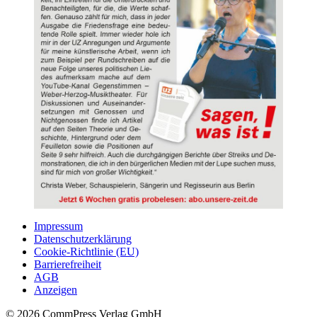
Impressum
Datenschutzerklärung
Cookie-Richtlinie (EU)
Barrierefreiheit
AGB
Anzeigen
© 2026 CommPress Verlag GmbH