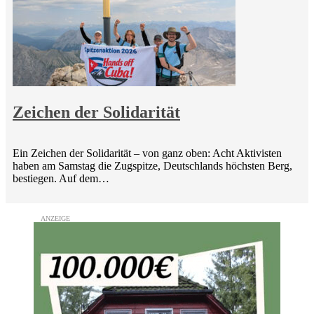
Zeichen der Solidarität
Ein Zeichen der Solidarität – von ganz oben: Acht Aktivisten
haben am Samstag die Zugspitze, Deutschlands höchsten Berg,
bestiegen. Auf dem…