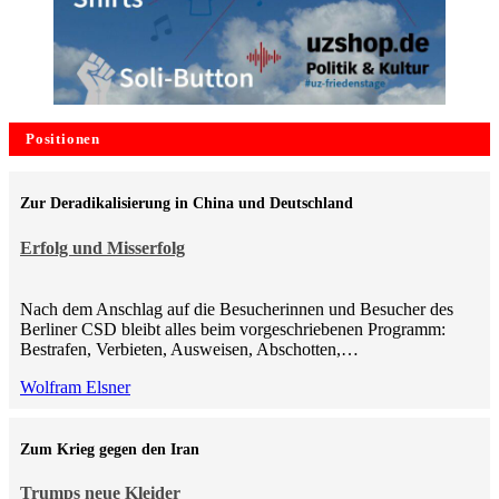
Positionen
Zur Deradikalisierung in China und Deutschland
Erfolg und Misserfolg
Nach dem Anschlag auf die Besucherinnen und Besucher des
Berliner CSD bleibt alles beim vorgeschriebenen Programm:
Bestrafen, Verbieten, Ausweisen, Abschotten,…
Wolfram Elsner
Zum Krieg gegen den Iran
Trumps neue Kleider