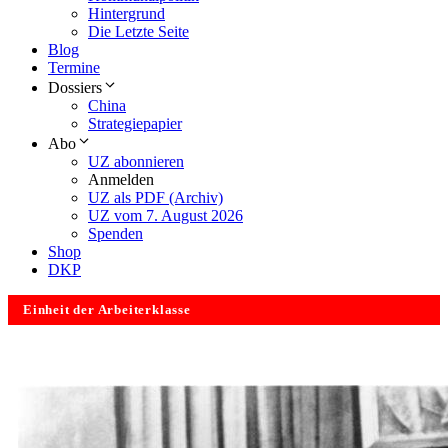
Hintergrund
Die Letzte Seite
Blog
Termine
Dossiers
China
Strategiepapier
Abo
UZ abonnieren
Anmelden
UZ als PDF (Archiv)
UZ vom 7. August 2026
Spenden
Shop
DKP
Einheit der Arbeiterklasse