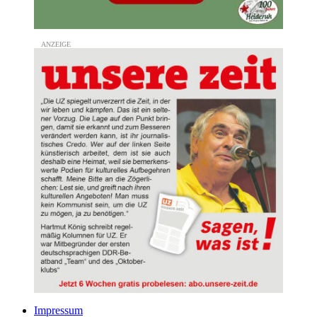
Impressum