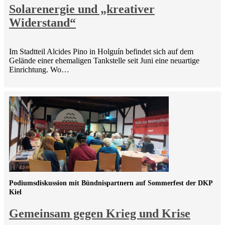
Solarenergie und „kreativer
Widerstand“
Im Stadtteil Alcides Pino in Holguín befindet sich auf dem
Gelände einer ehemaligen Tankstelle seit Juni eine neuartige
Einrichtung. Wo…
Podiumsdiskussion mit Bündnispartnern auf Sommerfest der DKP
Kiel
Gemeinsam gegen Krieg und Krise