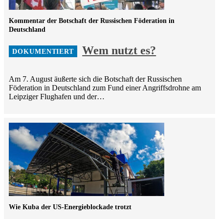
Kommentar der Botschaft der Russischen Föderation in
Deutschland
Wem nutzt es?
Am 7. August äußerte sich die Botschaft der Russischen
Föderation in Deutschland zum Fund einer Angriffsdrohne am
Leipziger Flughafen und der…
Wie Kuba der US-Energieblockade trotzt