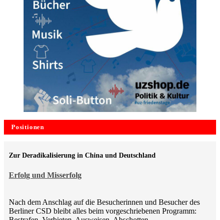
Positionen
Zur Deradikalisierung in China und Deutschland
Erfolg und Misserfolg
Nach dem Anschlag auf die Besucherinnen und Besucher des
Berliner CSD bleibt alles beim vorgeschriebenen Programm:
Bestrafen, Verbieten, Ausweisen, Abschotten,…