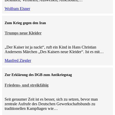
Wolfram Elsner
Zum Krieg gegen den Iran
Trumps neue Kleider
„Der Kaiser ist ja nackt“, ruft ein Kind in Hans Christian
Andersens Märchen „Des Kaisers neue Kleider“. Ist es mit…
Manfred Ziegler
Zur Erklärung des DGB zum Antikriegstag
Friedens- und streikfähig
Seit geraumer Zeit ist es besser, sich zu setzen, bevor man
zentrale Aufrufe des Deutschen Gewerkschaftsbunds zu
traditionellen Kampftagen wie…