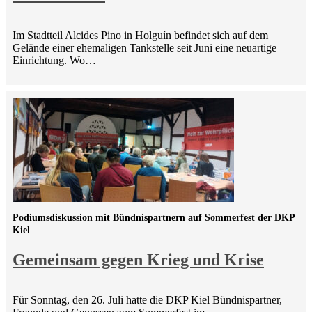
Im Stadtteil Alcides Pino in Holguín befindet sich auf dem
Gelände einer ehemaligen Tankstelle seit Juni eine neuartige
Einrichtung. Wo…
Podiumsdiskussion mit Bündnispartnern auf Sommerfest der DKP
Kiel
Gemeinsam gegen Krieg und Krise
Für Sonntag, den 26. Juli hatte die DKP Kiel Bündnispartner,