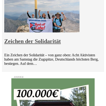
Zeichen der Solidarität
Ein Zeichen der Solidarität – von ganz oben: Acht Aktivisten
haben am Samstag die Zugspitze, Deutschlands höchsten Berg,
bestiegen. Auf dem…