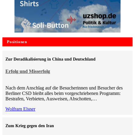
Positionen
Zur Deradikalisierung in China und Deutschland
Erfolg und Misserfolg
Nach dem Anschlag auf die Besucherinnen und Besucher des
Berliner CSD bleibt alles beim vorgeschriebenen Programm:
Bestrafen, Verbieten, Ausweisen, Abschotten,…
Wolfram Elsner
Zum Krieg gegen den Iran