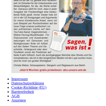
Impressum
Datenschutzerklärung
Cookie-Richtlinie (EU)
Barrierefreiheit
AGB
Anzeigen