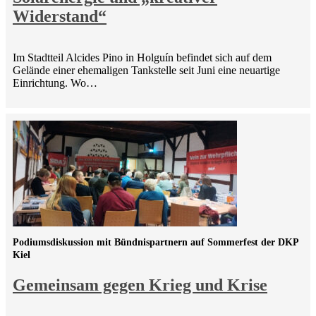
Widerstand“
Im Stadtteil Alcides Pino in Holguín befindet sich auf dem
Gelände einer ehemaligen Tankstelle seit Juni eine neuartige
Einrichtung. Wo…
Podiumsdiskussion mit Bündnispartnern auf Sommerfest der DKP
Kiel
Gemeinsam gegen Krieg und Krise