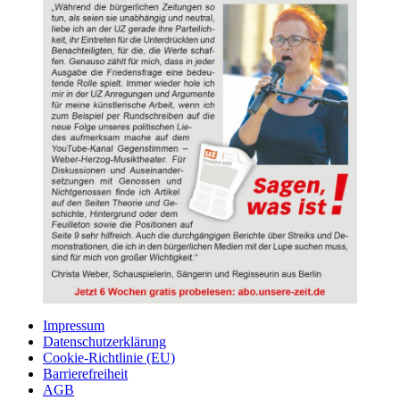
Impressum
Datenschutzerklärung
Cookie-Richtlinie (EU)
Barrierefreiheit
AGB