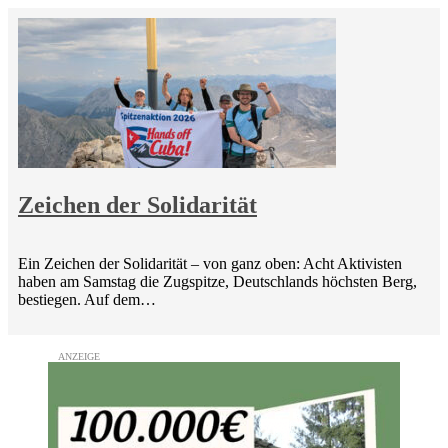
Zeichen der Solidarität
Ein Zeichen der Solidarität – von ganz oben: Acht Aktivisten
haben am Samstag die Zugspitze, Deutschlands höchsten Berg,
bestiegen. Auf dem…