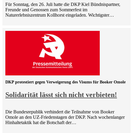
Für Sonntag, den 26. Juli hatte die DKP Kiel Bündnispartner,
Freunde und Genossen zum Sommerfest im
Naturerlebniszentrum Kollhorst eingeladen. Wichtigster…
DKP protestiert gegen Verweigerung des Visums für Booker Omole
Solidarität lässt sich nicht verbieten!
Die Bundesrepublik verhindert die Teilnahme von Booker
Omole an den UZ-Friedenstagen der DKP. Nach wochenlanger
Hinhaltetaktik hat die Botschaft der…