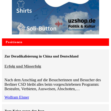
Positionen
Zur Deradikalisierung in China und Deutschland
Erfolg und Misserfolg
Nach dem Anschlag auf die Besucherinnen und Besucher des
Berliner CSD bleibt alles beim vorgeschriebenen Programm:
Bestrafen, Verbieten, Ausweisen, Abschotten,…
Wolfram Elsner