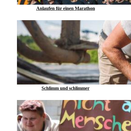
Anlaufen für einen Marathon
Schlimm und schlimmer