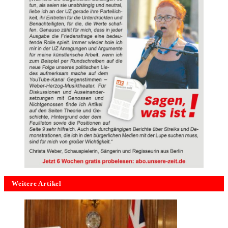
Weitere Artikel