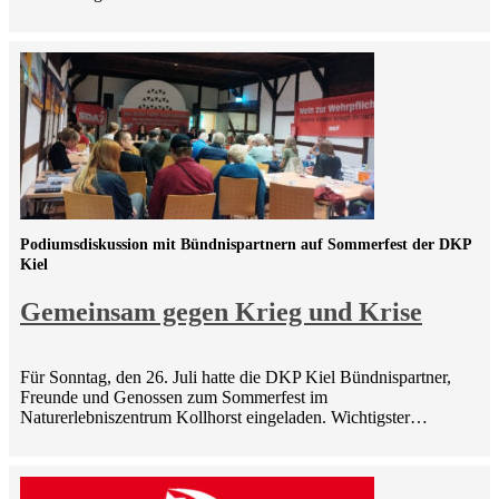
Podiumsdiskussion mit Bündnispartnern auf Sommerfest der DKP
Kiel
Gemeinsam gegen Krieg und Krise
Für Sonntag, den 26. Juli hatte die DKP Kiel Bündnispartner,
Freunde und Genossen zum Sommerfest im
Naturerlebniszentrum Kollhorst eingeladen. Wichtigster…