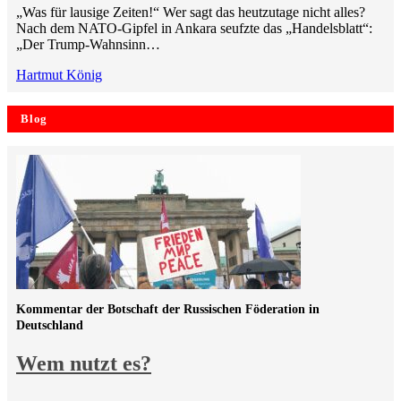
„Was für lausige Zeiten!“ Wer sagt das heutzutage nicht alles?
Nach dem NATO-Gipfel in Ankara seufzte das „Handelsblatt“:
„Der Trump-Wahnsinn…
Hartmut König
Blog
Kommentar der Botschaft der Russischen Föderation in
Deutschland
Wem nutzt es?