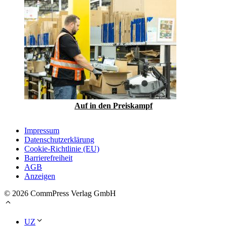
Auf in den Preiskampf
Impressum
Datenschutzerklärung
Cookie-Richtlinie (EU)
Barrierefreiheit
AGB
Anzeigen
© 2026 CommPress Verlag GmbH
UZ