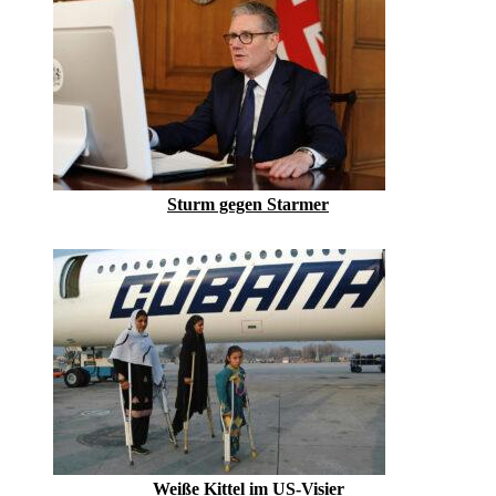
Sturm gegen Starmer
Weiße Kittel im US-Visier