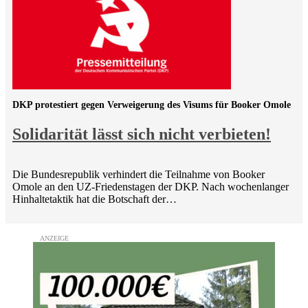
DKP protestiert gegen Verweigerung des Visums für Booker Omole
Solidarität lässt sich nicht verbieten!
Die Bundesrepublik verhindert die Teilnahme von Booker
Omole an den UZ-Friedenstagen der DKP. Nach wochenlanger
Hinhaltetaktik hat die Botschaft der…