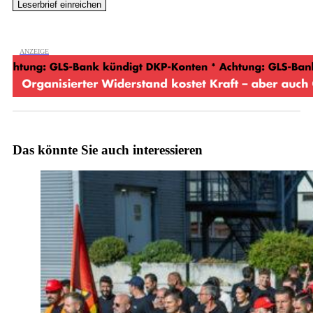
Das könnte Sie auch interessieren