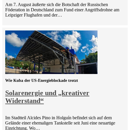
Am 7. August äußerte sich die Botschaft der Russischen
Föderation in Deutschland zum Fund einer Angriffsdrohne am
Leipziger Flughafen und der…
Wie Kuba der US-Energieblockade trotzt
Solarenergie und „kreativer
Widerstand“
Im Stadtteil Alcides Pino in Holguín befindet sich auf dem
Gelände einer ehemaligen Tankstelle seit Juni eine neuartige
Einrichtung. Wo…