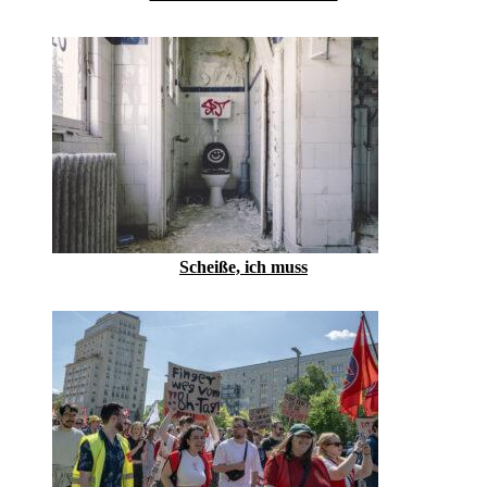
Scheiße, ich muss