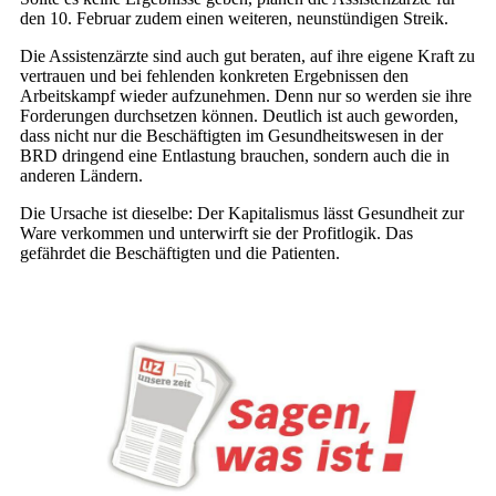
den 10. Februar zudem einen weiteren, neunstündigen Streik.
Die Assistenzärzte sind auch gut beraten, auf ihre eigene Kraft zu
vertrauen und bei fehlenden konkreten Ergebnissen den
Arbeitskampf wieder aufzunehmen. Denn nur so werden sie ihre
Forderungen durchsetzen können. Deutlich ist auch geworden,
dass nicht nur die Beschäftigten im Gesundheitswesen in der
BRD dringend eine Entlastung brauchen, sondern auch die in
anderen Ländern.
Die Ursache ist dieselbe: Der Kapitalismus lässt Gesundheit zur
Ware verkommen und unterwirft sie der Profitlogik. Das
gefährdet die Beschäftigten und die Patienten.