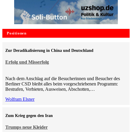
Positionen
Zur Deradikalisierung in China und Deutschland
Erfolg und Misserfolg
Nach dem Anschlag auf die Besucherinnen und Besucher des
Berliner CSD bleibt alles beim vorgeschriebenen Programm:
Bestrafen, Verbieten, Ausweisen, Abschotten,…
Wolfram Elsner
Zum Krieg gegen den Iran
Trumps neue Kleider