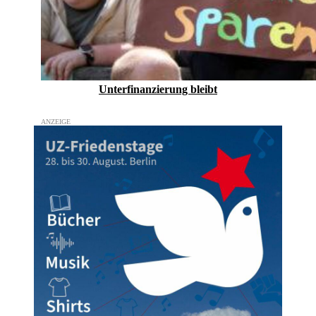
Unterfinanzierung bleibt