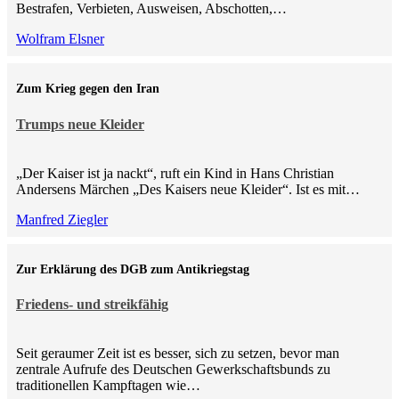
Bestrafen, Verbieten, Ausweisen, Abschotten,…
Wolfram Elsner
Zum Krieg gegen den Iran
Trumps neue Kleider
„Der Kaiser ist ja nackt“, ruft ein Kind in Hans Christian
Andersens Märchen „Des Kaisers neue Kleider“. Ist es mit…
Manfred Ziegler
Zur Erklärung des DGB zum Antikriegstag
Friedens- und streikfähig
Seit geraumer Zeit ist es besser, sich zu setzen, bevor man
zentrale Aufrufe des Deutschen Gewerkschaftsbunds zu
traditionellen Kampftagen wie…