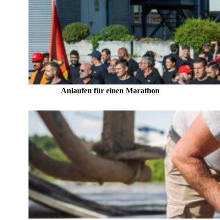
Anlaufen für einen Marathon