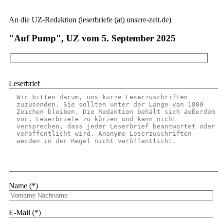
An die UZ-Redaktion (leserbriefe (at) unsere-zeit.de)
"Auf Pump", UZ vom 5. September 2025
Leserbrief
Name (*)
E-Mail (*)