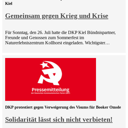
Kiel
Gemeinsam gegen Krieg und Krise
Für Sonntag, den 26. Juli hatte die DKP Kiel Bündnispartner,
Freunde und Genossen zum Sommerfest im
Naturerlebniszentrum Kollhorst eingeladen. Wichtigster…
DKP protestiert gegen Verweigerung des Visums für Booker Omole
Solidarität lässt sich nicht verbieten!