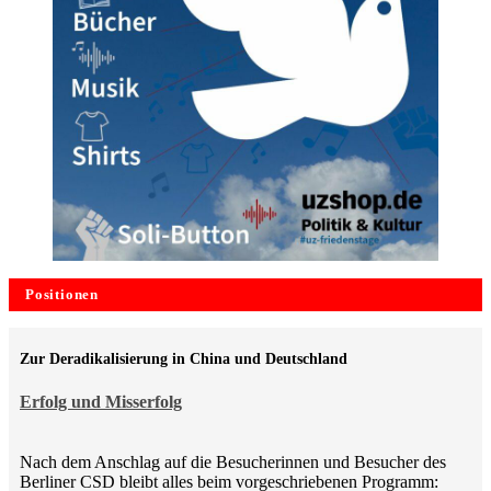
Positionen
Zur Deradikalisierung in China und Deutschland
Erfolg und Misserfolg
Nach dem Anschlag auf die Besucherinnen und Besucher des
Berliner CSD bleibt alles beim vorgeschriebenen Programm: