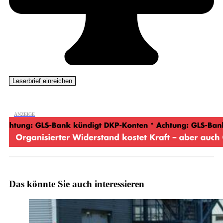
Das könnte Sie auch interessieren