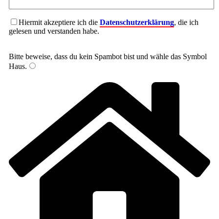
Hiermit akzeptiere ich die
Datenschutzerklärung
, die ich
gelesen und verstanden habe.
Bitte beweise, dass du kein Spambot bist und wähle das Symbol
Haus
.