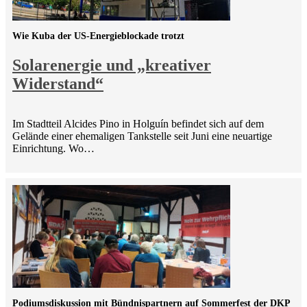
Wie Kuba der US-Energieblockade trotzt
Solarenergie und „kreativer
Widerstand“
Im Stadtteil Alcides Pino in Holguín befindet sich auf dem
Gelände einer ehemaligen Tankstelle seit Juni eine neuartige
Einrichtung. Wo…
Podiumsdiskussion mit Bündnispartnern auf Sommerfest der DKP