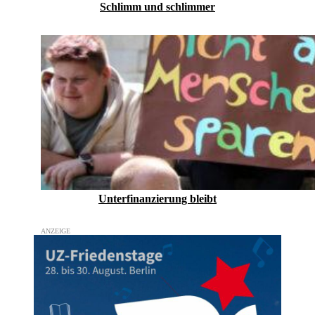
Schlimm und schlimmer
Unterfinanzierung bleibt