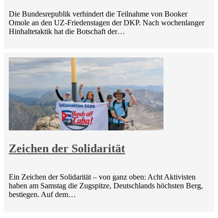
Die Bundesrepublik verhindert die Teilnahme von Booker
Omole an den UZ-Friedenstagen der DKP. Nach wochenlanger
Hinhaltetaktik hat die Botschaft der…
Zeichen der Solidarität
Ein Zeichen der Solidarität – von ganz oben: Acht Aktivisten
haben am Samstag die Zugspitze, Deutschlands höchsten Berg,
bestiegen. Auf dem…