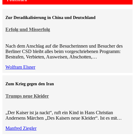
Positionen
Zur Deradikalisierung in China und Deutschland
Erfolg und Misserfolg
Nach dem Anschlag auf die Besucherinnen und Besucher des
Berliner CSD bleibt alles beim vorgeschriebenen Programm:
Bestrafen, Verbieten, Ausweisen, Abschotten,…
Wolfram Elsner
Zum Krieg gegen den Iran
Trumps neue Kleider
„Der Kaiser ist ja nackt“, ruft ein Kind in Hans Christian
Andersens Märchen „Des Kaisers neue Kleider“. Ist es mit…
Manfred Ziegler