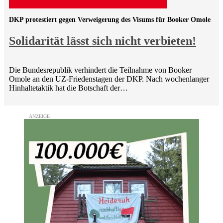
DKP protestiert gegen Verweigerung des Visums für Booker Omole
Solidarität lässt sich nicht verbieten!
Die Bundesrepublik verhindert die Teilnahme von Booker
Omole an den UZ-Friedenstagen der DKP. Nach wochenlanger
Hinhaltetaktik hat die Botschaft der…