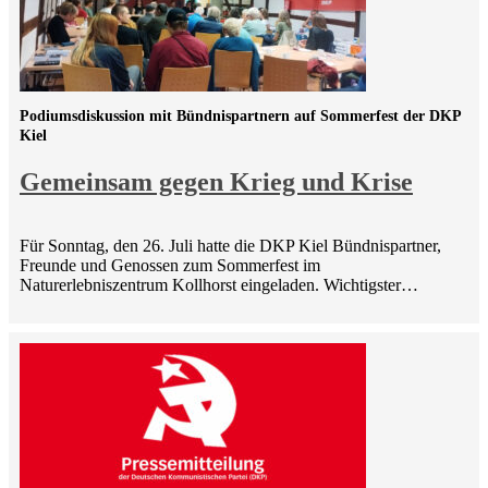
Podiumsdiskussion mit Bündnispartnern auf Sommerfest der DKP
Kiel
Gemeinsam gegen Krieg und Krise
Für Sonntag, den 26. Juli hatte die DKP Kiel Bündnispartner,
Freunde und Genossen zum Sommerfest im
Naturerlebniszentrum Kollhorst eingeladen. Wichtigster…