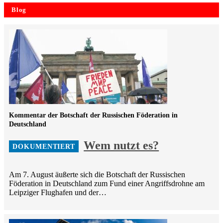
Blog
Kommentar der Botschaft der Russischen Föderation in
Deutschland
Wem nutzt es?
Am 7. August äußerte sich die Botschaft der Russischen
Föderation in Deutschland zum Fund einer Angriffsdrohne am
Leipziger Flughafen und der…