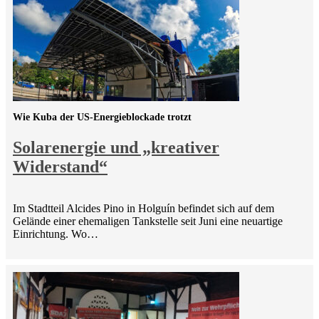
Wie Kuba der US-Energieblockade trotzt
Solarenergie und „kreativer
Widerstand“
Im Stadtteil Alcides Pino in Holguín befindet sich auf dem
Gelände einer ehemaligen Tankstelle seit Juni eine neuartige
Einrichtung. Wo…