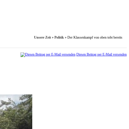
Unsere Zeit
»
Politik
»
Der Klassenkampf von oben tobt bereits
Diesen Beitrag per E-Mail versenden