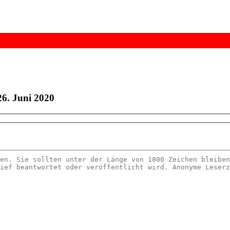
26. Juni 2020