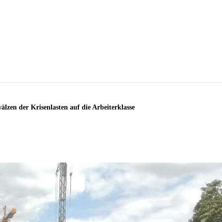
lzen der Krisenlasten auf die Arbeiterklasse