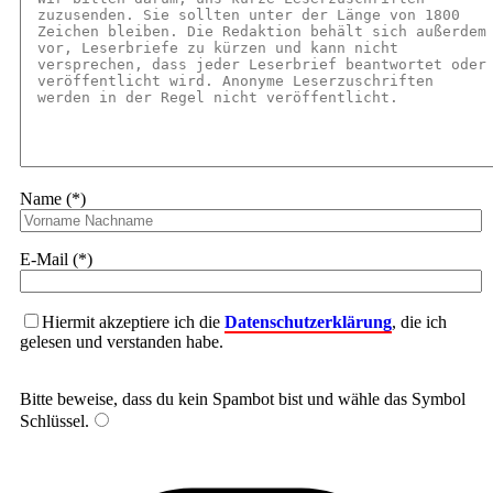
Name (*)
E-Mail (*)
Hiermit akzeptiere ich die
Datenschutzerklärung
, die ich
gelesen und verstanden habe.
Bitte beweise, dass du kein Spambot bist und wähle das Symbol
Schlüssel
.