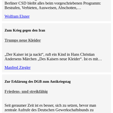
Berliner CSD bleibt alles beim vorgeschriebenen Programm:
Bestrafen, Verbieten, Ausweisen, Abschotten,…
Wolfram Elsner
Zum Krieg gegen den Iran
Trumps neue Kleider
„Der Kaiser ist ja nackt“, ruft ein Kind in Hans Christian
Andersens Märchen „Des Kaisers neue Kleider“. Ist es mit…
Manfred Ziegler
Zur Erklärung des DGB zum Antikriegstag
Friedens- und streikfähig
Seit geraumer Zeit ist es besser, sich zu setzen, bevor man
zentrale Aufrufe des Deutschen Gewerkschaftsbunds zu