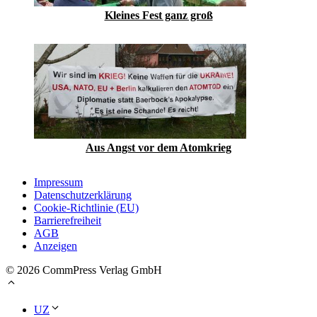
Kleines Fest ganz groß
Aus Angst vor dem Atomkrieg
Impressum
Datenschutzerklärung
Cookie-Richtlinie (EU)
Barrierefreiheit
AGB
Anzeigen
© 2026 CommPress Verlag GmbH
UZ