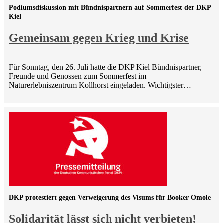
Podiumsdiskussion mit Bündnispartnern auf Sommerfest der DKP
Kiel
Gemeinsam gegen Krieg und Krise
Für Sonntag, den 26. Juli hatte die DKP Kiel Bündnispartner,
Freunde und Genossen zum Sommerfest im
Naturerlebniszentrum Kollhorst eingeladen. Wichtigster…
DKP protestiert gegen Verweigerung des Visums für Booker Omole
Solidarität lässt sich nicht verbieten!