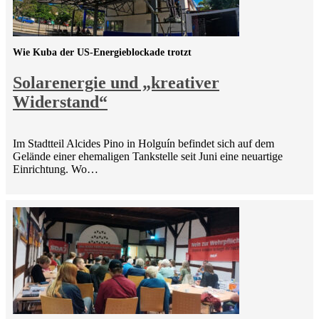
Wie Kuba der US-Energieblockade trotzt
Solarenergie und „kreativer
Widerstand“
Im Stadtteil Alcides Pino in Holguín befindet sich auf dem
Gelände einer ehemaligen Tankstelle seit Juni eine neuartige
Einrichtung. Wo…