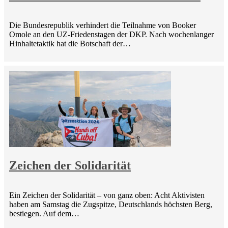
Die Bundesrepublik verhindert die Teilnahme von Booker
Omole an den UZ-Friedenstagen der DKP. Nach wochenlanger
Hinhaltetaktik hat die Botschaft der…
Zeichen der Solidarität
Ein Zeichen der Solidarität – von ganz oben: Acht Aktivisten
haben am Samstag die Zugspitze, Deutschlands höchsten Berg,
bestiegen. Auf dem…