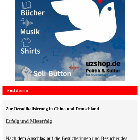
Positionen
Zur Deradikalisierung in China und Deutschland
Erfolg und Misserfolg
Nach dem Anschlag auf die Besucherinnen und Besucher des