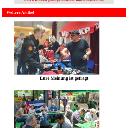
Weitere Artikel
Eure Meinung ist gefragt