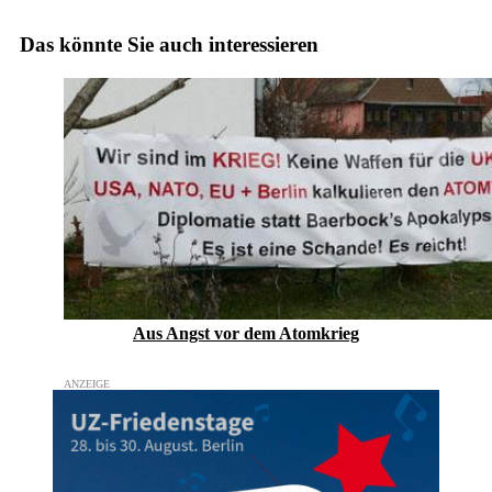
Das könnte Sie auch interessieren
Aus Angst vor dem Atomkrieg