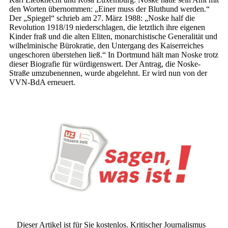
den Worten übernommen: „Einer muss der Bluthund werden.“
Der „Spiegel“ schrieb am 27. März 1988: „Noske half die
Revolution 1918/19 niederschlagen, die letztlich ihre eigenen
Kinder fraß und die alten Eliten, monarchistische Generalität und
wilhelminische Bürokratie, den Untergang des Kaiserreiches
ungeschoren überstehen ließ.“ In Dortmund hält man Noske trotz
dieser Biografie für würdigenswert. Der Antrag, die Noske-
Straße umzubenennen, wurde abgelehnt. Er wird nun von der
VVN-BdA erneuert.
Dieser Artikel ist für Sie kostenlos. Kritischer Journalismus