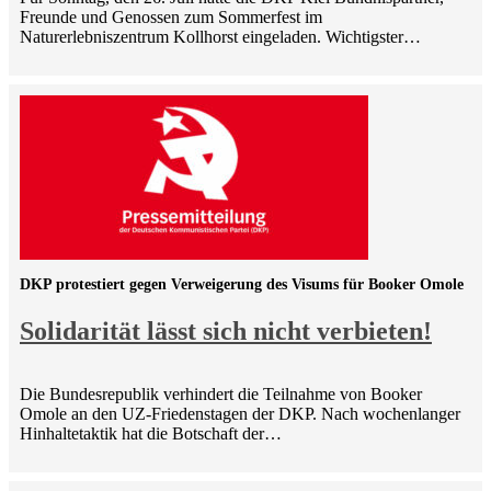
Freunde und Genossen zum Sommerfest im
Naturerlebniszentrum Kollhorst eingeladen. Wichtigster…
DKP protestiert gegen Verweigerung des Visums für Booker Omole
Solidarität lässt sich nicht verbieten!
Die Bundesrepublik verhindert die Teilnahme von Booker
Omole an den UZ-Friedenstagen der DKP. Nach wochenlanger
Hinhaltetaktik hat die Botschaft der…