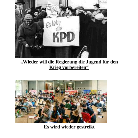
„Wieder will die Regierung die Jugend für den
Krieg vorbereiten“
Es wird wieder gestreikt