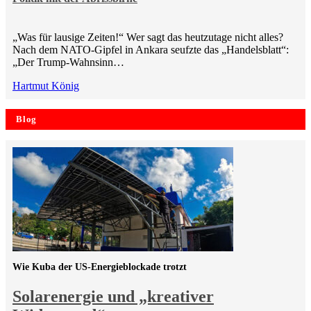
„Was für lausige Zeiten!“ Wer sagt das heutzutage nicht alles?
Nach dem NATO-Gipfel in Ankara seufzte das „Handelsblatt“:
„Der Trump-Wahnsinn…
Hartmut König
Blog
Wie Kuba der US-Energieblockade trotzt
Solarenergie und „kreativer