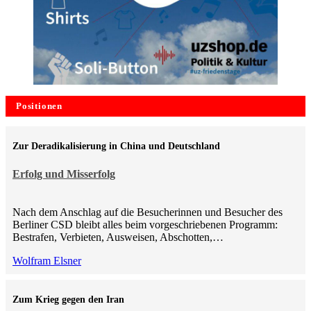
Positionen
Zur Deradikalisierung in China und Deutschland
Erfolg und Misserfolg
Nach dem Anschlag auf die Besucherinnen und Besucher des
Berliner CSD bleibt alles beim vorgeschriebenen Programm:
Bestrafen, Verbieten, Ausweisen, Abschotten,…
Wolfram Elsner
Zum Krieg gegen den Iran