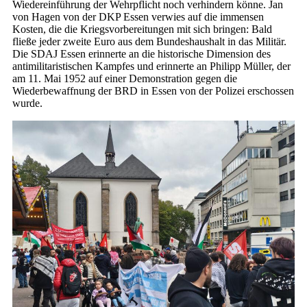
Wiedereinführung der Wehrpflicht noch verhindern könne. Jan
von Hagen von der DKP Essen verwies auf die immensen
Kosten, die die Kriegsvorbereitungen mit sich bringen: Bald
fließe jeder zweite Euro aus dem Bundeshaushalt in das Militär.
Die SDAJ Essen erinnerte an die historische Dimension des
antimilitaristischen Kampfes und erinnerte an Philipp Müller, der
am 11. Mai 1952 auf einer Demonstration gegen die
Wiederbewaffnung der BRD in Essen von der Polizei erschossen
wurde.