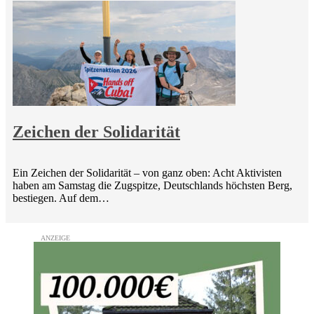
Zeichen der Solidarität
Ein Zeichen der Solidarität – von ganz oben: Acht Aktivisten
haben am Samstag die Zugspitze, Deutschlands höchsten Berg,
bestiegen. Auf dem…