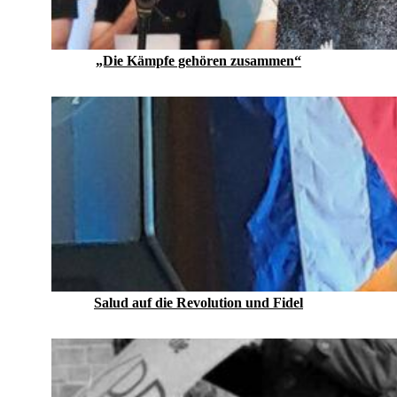
„Die Kämpfe gehören zusammen“
Salud auf die Revolution und Fidel