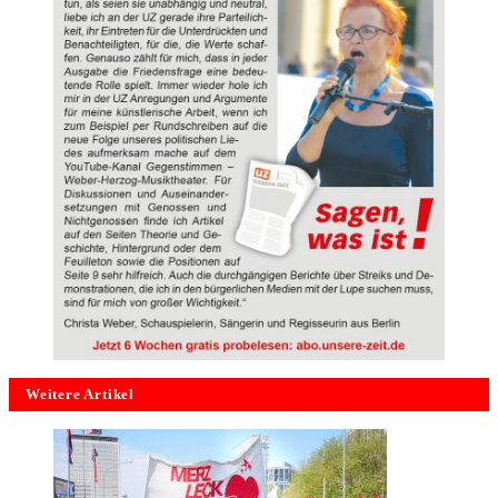
Weitere Artikel