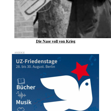
Die Nase voll von Krieg