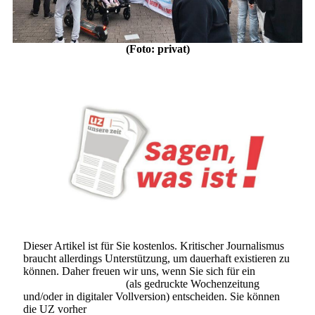
(Foto: privat)
Dieser Artikel ist für Sie kostenlos. Kritischer Journalismus
braucht allerdings Unterstützung, um dauerhaft existieren zu
können. Daher freuen wir uns, wenn Sie sich für ein
Abonnement der UZ
(als gedruckte Wochenzeitung
und/oder in digitaler Vollversion) entscheiden. Sie können
die UZ vorher
6 Wochen lang kostenlos und