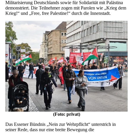
Militarisierung Deutschlands sowie für Solidarität mit Palästina
demonstriert. Die Teilnehmer zogen mit Parolen wie „Krieg dem
Krieg!“ und „Free, free Palestine!“ durch die Innenstadt.
(Foto: privat)
Das Essener Bündnis „Nein zur Wehrpflicht“ unterstrich in
seiner Rede, dass nur eine breite Bewegung die