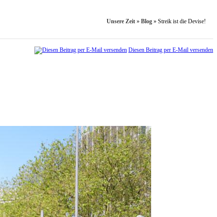
Unsere Zeit
»
Blog
»
Streik ist die Devise!
Diesen Beitrag per E-Mail versenden