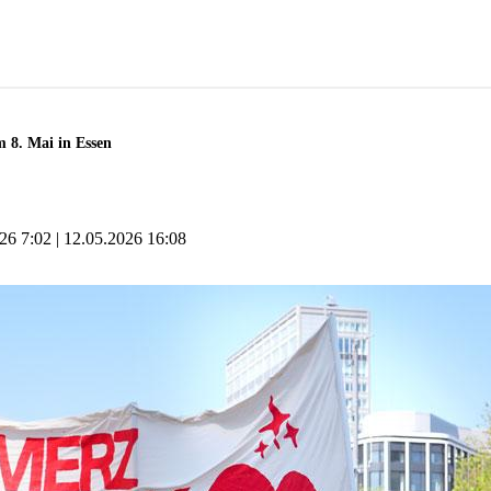
m 8. Mai in Essen
26 7:02
12.05.2026 16:08