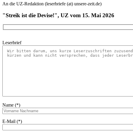
An die UZ-Redaktion (leserbriefe (at) unsere-zeit.de)
"Streik ist die Devise!", UZ vom 15. Mai 2026
Leserbrief
Name (*)
E-Mail (*)