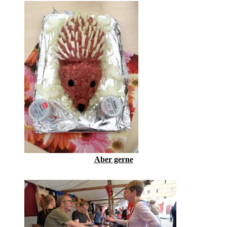
Aber gerne