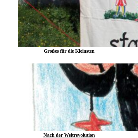
Großes für die Kleinsten
Nach der Weltrevolution