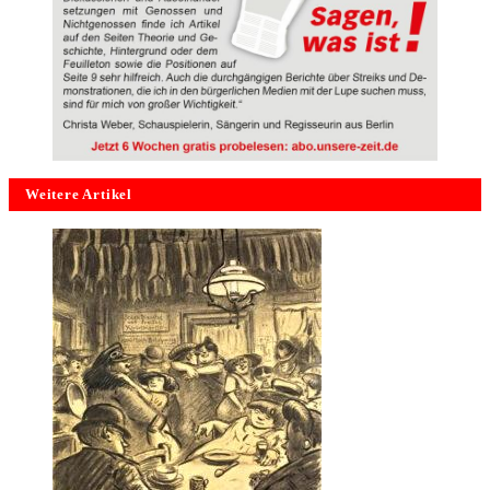
Weitere Artikel