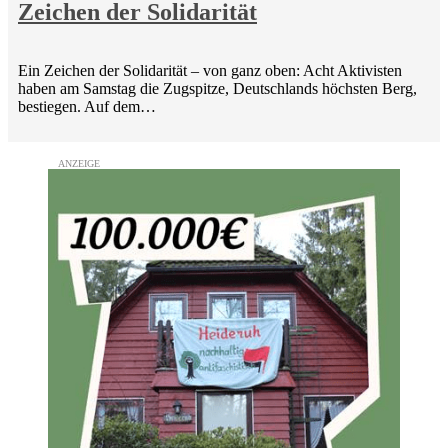
Zeichen der Solidarität
Ein Zeichen der Solidarität – von ganz oben: Acht Aktivisten
haben am Samstag die Zugspitze, Deutschlands höchsten Berg,
bestiegen. Auf dem…