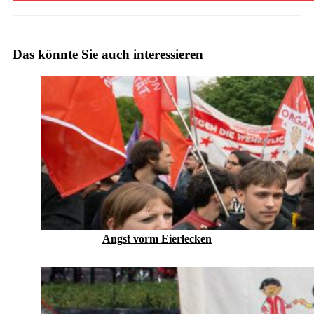
Das könnte Sie auch interessieren
Angst vorm Eierlecken