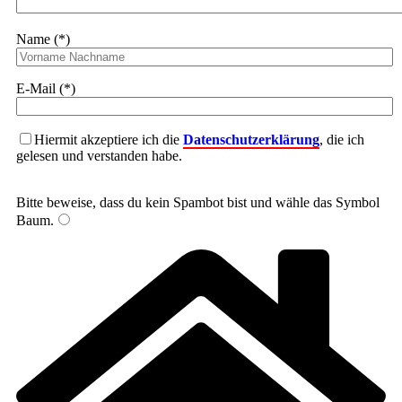
Name (*)
E-Mail (*)
Hiermit akzeptiere ich die
Datenschutzerklärung
, die ich
gelesen und verstanden habe.
Bitte beweise, dass du kein Spambot bist und wähle das Symbol
Baum
.