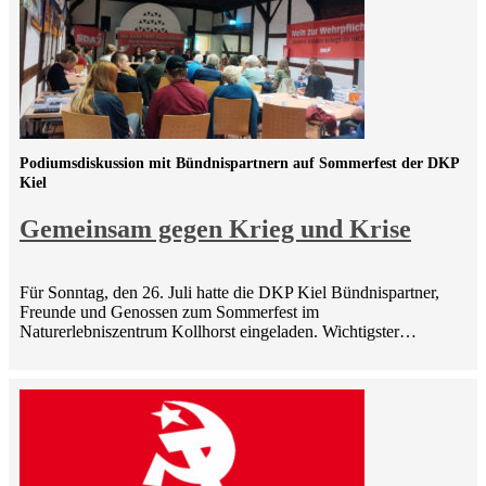
Podiumsdiskussion mit Bündnispartnern auf Sommerfest der DKP
Kiel
Gemeinsam gegen Krieg und Krise
Für Sonntag, den 26. Juli hatte die DKP Kiel Bündnispartner,
Freunde und Genossen zum Sommerfest im
Naturerlebniszentrum Kollhorst eingeladen. Wichtigster…