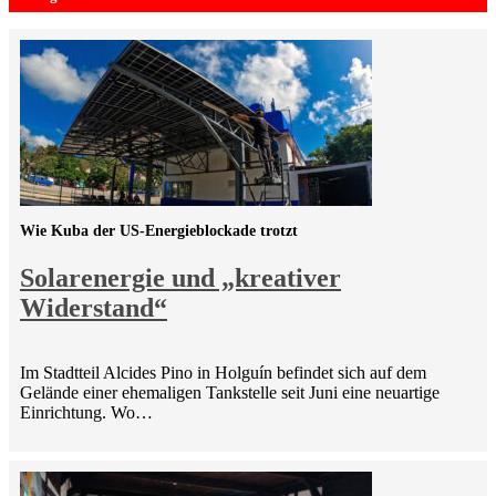
Wie Kuba der US-Energieblockade trotzt
Solarenergie und „kreativer
Widerstand“
Im Stadtteil Alcides Pino in Holguín befindet sich auf dem
Gelände einer ehemaligen Tankstelle seit Juni eine neuartige
Einrichtung. Wo…