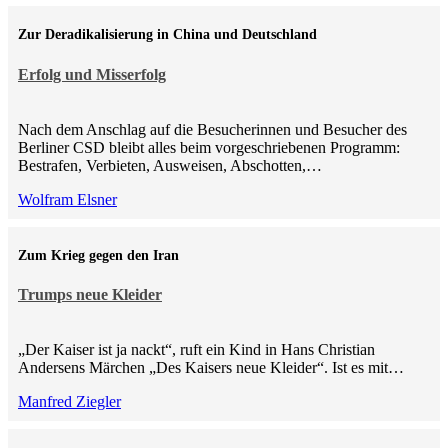
Zur Deradikalisierung in China und Deutschland
Erfolg und Misserfolg
Nach dem Anschlag auf die Besucherinnen und Besucher des
Berliner CSD bleibt alles beim vorgeschriebenen Programm:
Bestrafen, Verbieten, Ausweisen, Abschotten,…
Wolfram Elsner
Zum Krieg gegen den Iran
Trumps neue Kleider
„Der Kaiser ist ja nackt“, ruft ein Kind in Hans Christian
Andersens Märchen „Des Kaisers neue Kleider“. Ist es mit…
Manfred Ziegler