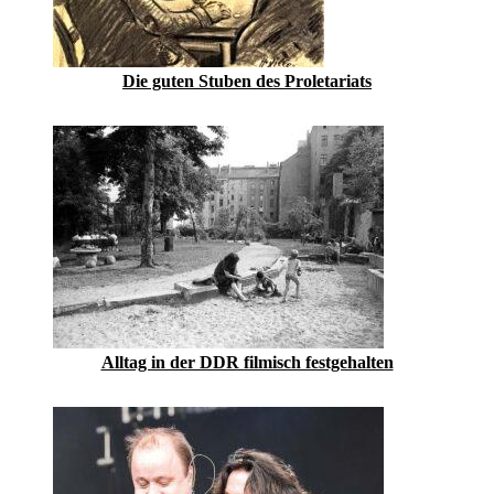
Die guten Stuben des Proletariats
Alltag in der DDR filmisch festgehalten