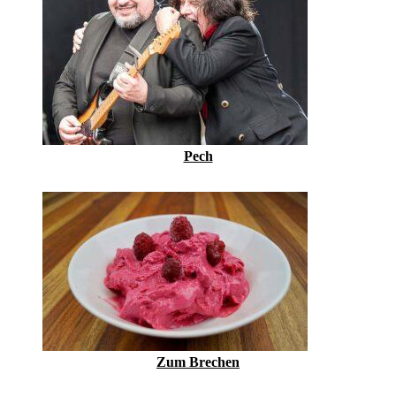
Pech
Zum Brechen