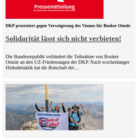
DKP protestiert gegen Verweigerung des Visums für Booker Omole
Solidarität lässt sich nicht verbieten!
Die Bundesrepublik verhindert die Teilnahme von Booker
Omole an den UZ-Friedenstagen der DKP. Nach wochenlanger
Hinhaltetaktik hat die Botschaft der…