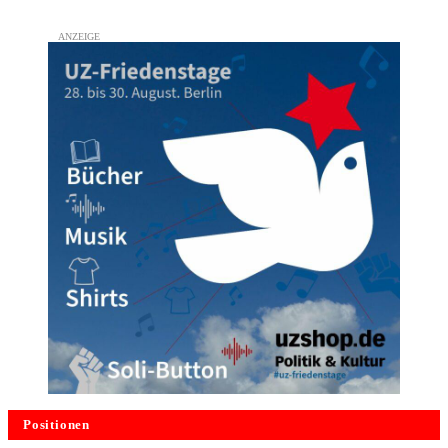
Positionen