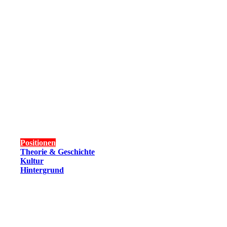
Positionen
Theorie & Geschichte
Kultur
Hintergrund