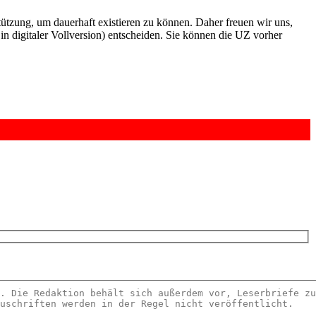
rstützung, um dauerhaft existieren zu können. Daher freuen wir uns,
n digitaler Vollversion) entscheiden. Sie können die UZ vorher
6