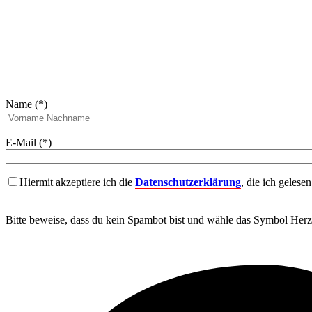
Name (*)
E-Mail (*)
Hiermit akzeptiere ich die
Datenschutzerklärung
, die ich gelese
Bitte beweise, dass du kein Spambot bist und wähle das Symbol
Herz