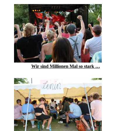
Wir sind Millionen Mal so stark …