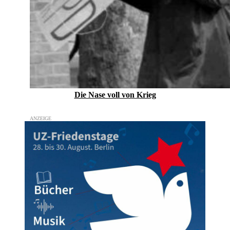
Die Nase voll von Krieg