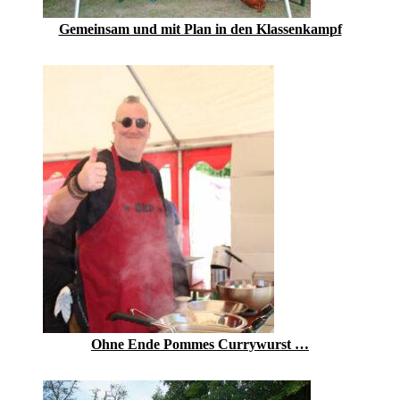
Gemeinsam und mit Plan in den Klassenkampf
Ohne Ende Pommes Currywurst …