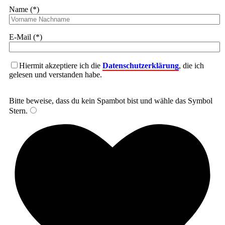
Name (*)
E-Mail (*)
Hiermit akzeptiere ich die
Datenschutzerklärung
, die ich
gelesen und verstanden habe.
Bitte beweise, dass du kein Spambot bist und wähle das Symbol
Stern
.