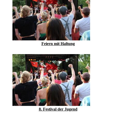
Feiern mit Haltung
8. Festival der Jugend