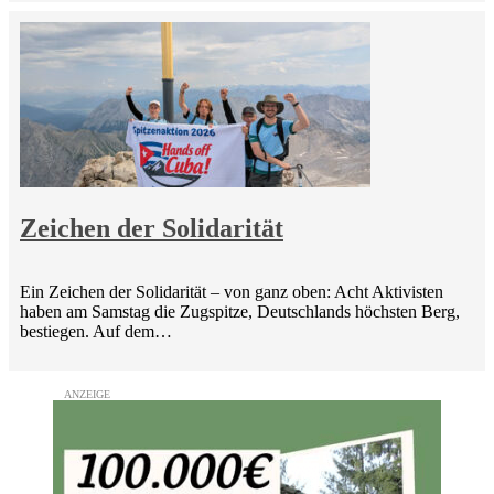
Zeichen der Solidarität
Ein Zeichen der Solidarität – von ganz oben: Acht Aktivisten
haben am Samstag die Zugspitze, Deutschlands höchsten Berg,
bestiegen. Auf dem…