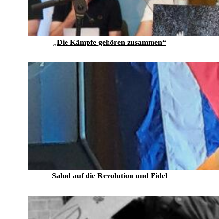
„Die Kämpfe gehören zusammen“
Salud auf die Revolution und Fidel