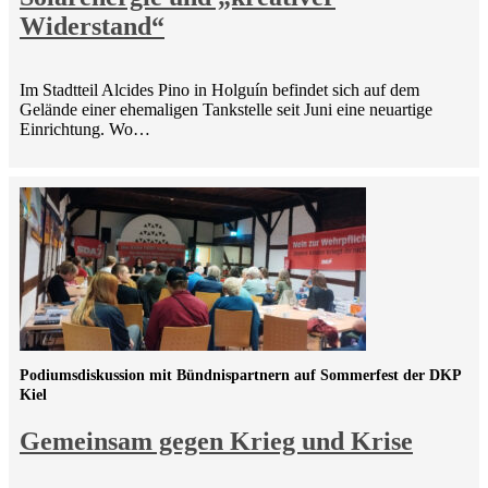
Widerstand“
Im Stadtteil Alcides Pino in Holguín befindet sich auf dem
Gelände einer ehemaligen Tankstelle seit Juni eine neuartige
Einrichtung. Wo…
Podiumsdiskussion mit Bündnispartnern auf Sommerfest der DKP
Kiel
Gemeinsam gegen Krieg und Krise