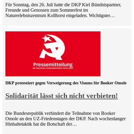
Für Sonntag, den 26. Juli hatte die DKP Kiel Bündnispartner,
Freunde und Genossen zum Sommerfest im
Naturerlebniszentrum Kollhorst eingeladen. Wichtigster…
DKP protestiert gegen Verweigerung des Visums für Booker Omole
Solidarität lässt sich nicht verbieten!
Die Bundesrepublik verhindert die Teilnahme von Booker
Omole an den UZ-Friedenstagen der DKP. Nach wochenlanger
Hinhaltetaktik hat die Botschaft der…