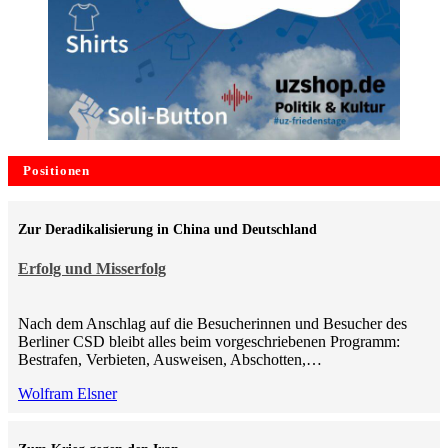
Positionen
Zur Deradikalisierung in China und Deutschland
Erfolg und Misserfolg
Nach dem Anschlag auf die Besucherinnen und Besucher des
Berliner CSD bleibt alles beim vorgeschriebenen Programm:
Bestrafen, Verbieten, Ausweisen, Abschotten,…
Wolfram Elsner