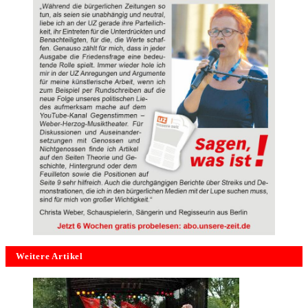
Weitere Artikel