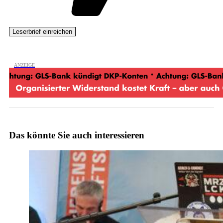
Das könnte Sie auch interessieren