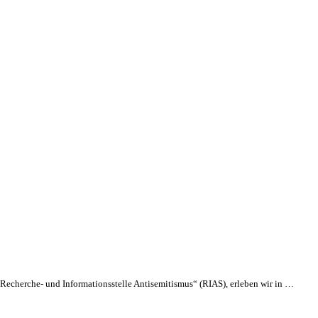
echerche- und Informationsstelle Antisemitismus“ (RIAS), erleben wir in …