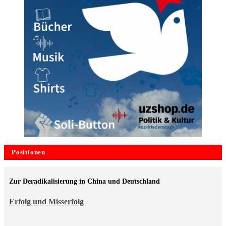
Positionen
Zur Deradikalisierung in China und Deutschland
Erfolg und Misserfolg