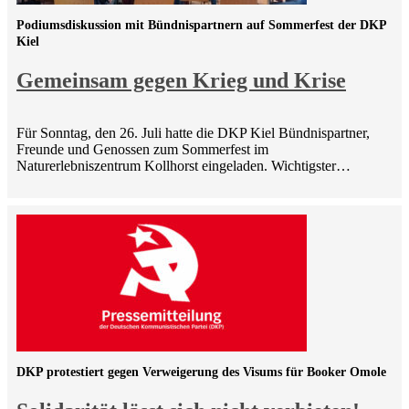
Podiumsdiskussion mit Bündnispartnern auf Sommerfest der DKP
Kiel
Gemeinsam gegen Krieg und Krise
Für Sonntag, den 26. Juli hatte die DKP Kiel Bündnispartner,
Freunde und Genossen zum Sommerfest im
Naturerlebniszentrum Kollhorst eingeladen. Wichtigster…
DKP protestiert gegen Verweigerung des Visums für Booker Omole