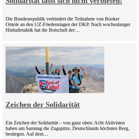
Solidarität lässt sich nicht verbieten!
Die Bundesrepublik verhindert die Teilnahme von Booker
Omole an den UZ-Friedenstagen der DKP. Nach wochenlanger
Hinhaltetaktik hat die Botschaft der…
Zeichen der Solidarität
Ein Zeichen der Solidarität – von ganz oben: Acht Aktivisten
haben am Samstag die Zugspitze, Deutschlands höchsten Berg,
bestiegen. Auf dem…