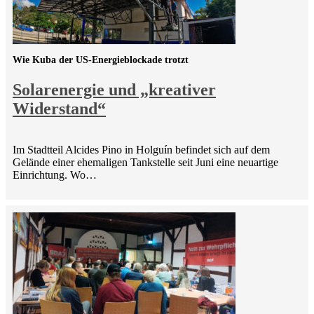
Wie Kuba der US-Energieblockade trotzt
Solarenergie und „kreativer
Widerstand“
Im Stadtteil Alcides Pino in Holguín befindet sich auf dem
Gelände einer ehemaligen Tankstelle seit Juni eine neuartige
Einrichtung. Wo…