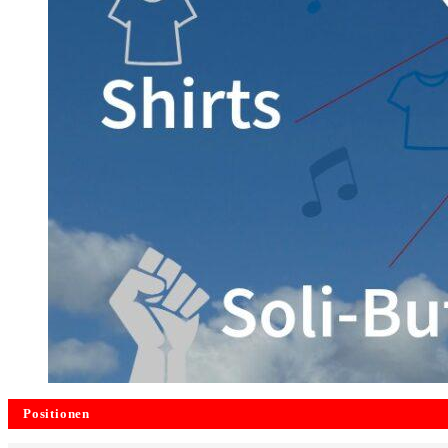
Positionen