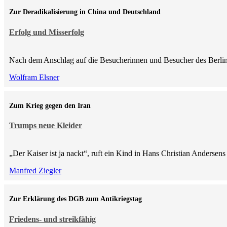
Zur Deradikalisierung in China und Deutschland
Erfolg und Misserfolg
Nach dem Anschlag auf die Besucherinnen und Besucher des Berlin
Wolfram Elsner
Zum Krieg gegen den Iran
Trumps neue Kleider
„Der Kaiser ist ja nackt“, ruft ein Kind in Hans Christian Anderse
Manfred Ziegler
Zur Erklärung des DGB zum Antikriegstag
Friedens- und streikfähig