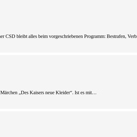
er CSD bleibt alles beim vorgeschriebenen Programm: Bestrafen, Ver
ns Märchen „Des Kaisers neue Kleider“. Ist es mit…