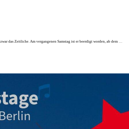
d zwar das Zeitliche. Am vergangenen Samstag ist er beerdigt worden, ab dem …