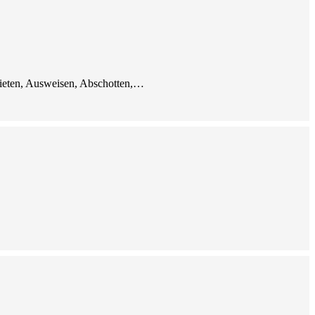
bieten, Ausweisen, Abschotten,…