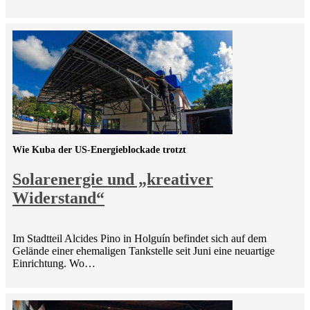
Wie Kuba der US-Energieblockade trotzt
Solarenergie und „kreativer
Widerstand“
Im Stadtteil Alcides Pino in Holguín befindet sich auf dem
Gelände einer ehemaligen Tankstelle seit Juni eine neuartige
Einrichtung. Wo…