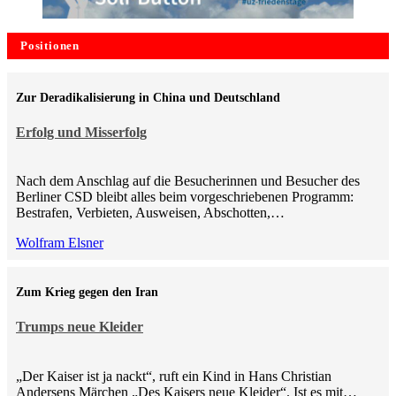
Positionen
Zur Deradikalisierung in China und Deutschland
Erfolg und Misserfolg
Nach dem Anschlag auf die Besucherinnen und Besucher des
Berliner CSD bleibt alles beim vorgeschriebenen Programm:
Bestrafen, Verbieten, Ausweisen, Abschotten,…
Wolfram Elsner
Zum Krieg gegen den Iran
Trumps neue Kleider
„Der Kaiser ist ja nackt“, ruft ein Kind in Hans Christian
Andersens Märchen „Des Kaisers neue Kleider“. Ist es mit…