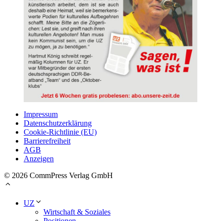
Impressum
Datenschutzerklärung
Cookie-Richtlinie (EU)
Barrierefreiheit
AGB
Anzeigen
© 2026 CommPress Verlag GmbH
UZ
Wirtschaft & Soziales
Positionen