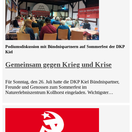
Podiumsdiskussion mit Bündnispartnern auf Sommerfest der DKP
Kiel
Gemeinsam gegen Krieg und Krise
Für Sonntag, den 26. Juli hatte die DKP Kiel Bündnispartner,
Freunde und Genossen zum Sommerfest im
Naturerlebniszentrum Kollhorst eingeladen. Wichtigster…