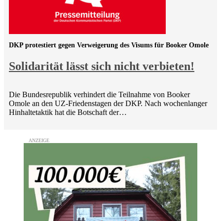
DKP protestiert gegen Verweigerung des Visums für Booker Omole
Solidarität lässt sich nicht verbieten!
Die Bundesrepublik verhindert die Teilnahme von Booker
Omole an den UZ-Friedenstagen der DKP. Nach wochenlanger
Hinhaltetaktik hat die Botschaft der…