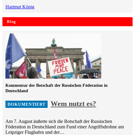
Hartmut König
Blog
Kommentar der Botschaft der Russischen Föderation in
Deutschland
Wem nutzt es?
Am 7. August äußerte sich die Botschaft der Russischen
Föderation in Deutschland zum Fund einer Angriffsdrohne am
Leipziger Flughafen und der…