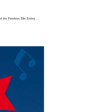
nd des Friedens. Die Zeiten …