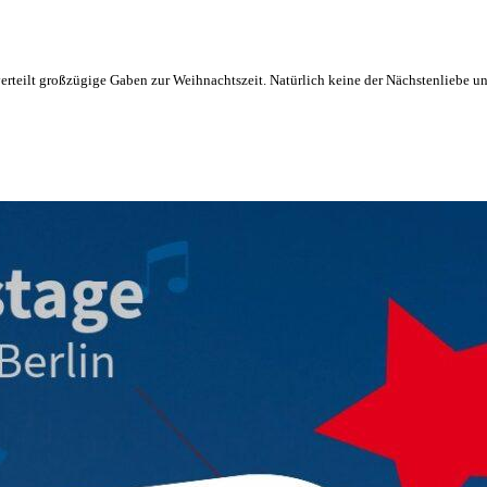
verteilt großzügige Gaben zur Weihnachtszeit. Natürlich keine der Nächstenliebe u