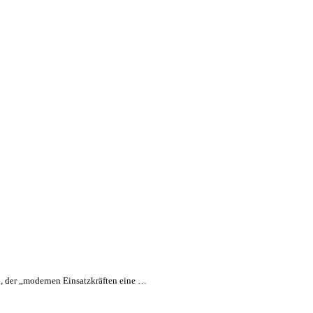
n, der „modernen Einsatzkräften eine …