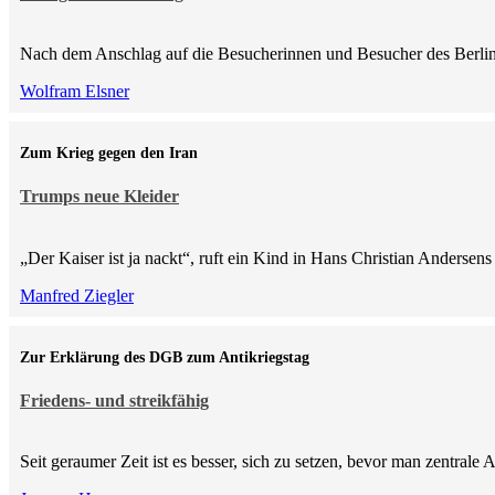
Nach dem Anschlag auf die Besucherinnen und Besucher des Berlin
Wolfram Elsner
Zum Krieg gegen den Iran
Trumps neue Kleider
„Der Kaiser ist ja nackt“, ruft ein Kind in Hans Christian Anderse
Manfred Ziegler
Zur Erklärung des DGB zum Antikriegstag
Friedens- und streikfähig
Seit geraumer Zeit ist es besser, sich zu setzen, bevor man zentra