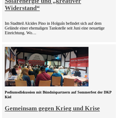
Solarenergie und „kreativer
Widerstand“
Im Stadtteil Alcides Pino in Holguín befindet sich auf dem
Gelände einer ehemaligen Tankstelle seit Juni eine neuartige
Einrichtung. Wo…
Podiumsdiskussion mit Bündnispartnern auf Sommerfest der DKP
Kiel
Gemeinsam gegen Krieg und Krise