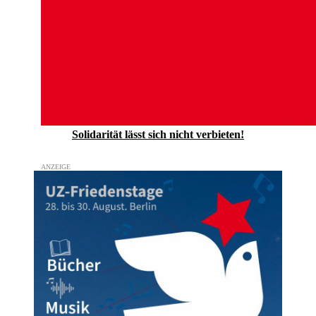
Solidarität lässt sich nicht verbieten!