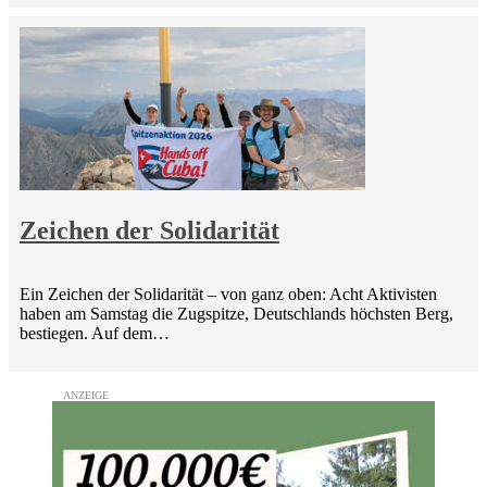
Zeichen der Solidarität
Ein Zeichen der Solidarität – von ganz oben: Acht Aktivisten
haben am Samstag die Zugspitze, Deutschlands höchsten Berg,
bestiegen. Auf dem…