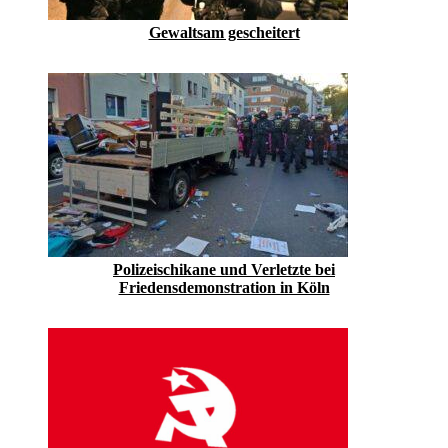
Gewaltsam gescheitert
Polizeischikane und Verletzte bei
Friedensdemonstration in Köln