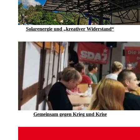
Solarenergie und „kreativer Widerstand“
Gemeinsam gegen Krieg und Krise