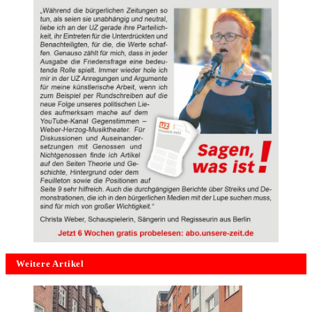
Weitere Artikel