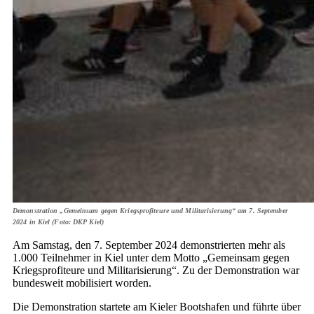
Demonstration „Gemeinsam gegen Kriegsprofiteure und Militarisierung“ am 7. September
2024 in Kiel (Foto: DKP Kiel)
Am Samstag, den 7. September 2024 demonstrierten mehr als
1.000 Teilnehmer in Kiel unter dem Motto „Gemeinsam gegen
Kriegsprofiteure und Militarisierung“. Zu der Demonstration war
bundesweit mobilisiert worden.
Die Demonstration startete am Kieler Bootshafen und führte über