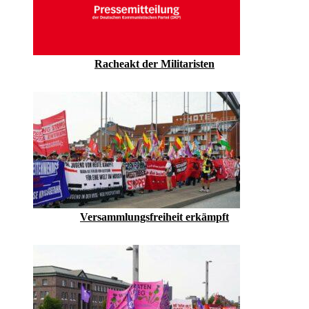
Racheakt der Militaristen
Versammlungsfreiheit erkämpft