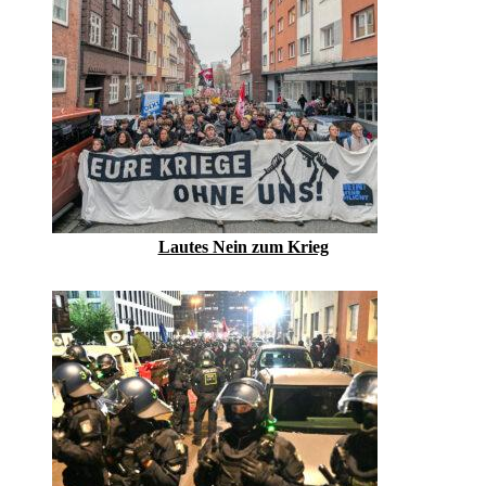
Lautes Nein zum Krieg