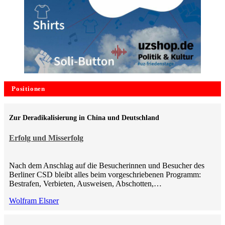
Positionen
Zur Deradikalisierung in China und Deutschland
Erfolg und Misserfolg
Nach dem Anschlag auf die Besucherinnen und Besucher des
Berliner CSD bleibt alles beim vorgeschriebenen Programm:
Bestrafen, Verbieten, Ausweisen, Abschotten,…
Wolfram Elsner