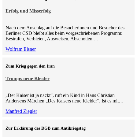
Erfolg und Misserfolg
Nach dem Anschlag auf die Besucherinnen und Besucher des
Berliner CSD bleibt alles beim vorgeschriebenen Programm:
Bestrafen, Verbieten, Ausweisen, Abschotten,…
Wolfram Elsner
Zum Krieg gegen den Iran
Trumps neue Kleider
„Der Kaiser ist ja nackt“, ruft ein Kind in Hans Christian
Andersens Märchen „Des Kaisers neue Kleider“. Ist es mit…
Manfred Ziegler
Zur Erklärung des DGB zum Antikriegstag