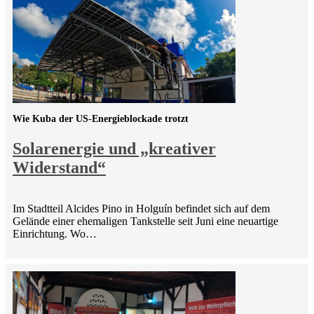
Wie Kuba der US-Energieblockade trotzt
Solarenergie und „kreativer
Widerstand“
Im Stadtteil Alcides Pino in Holguín befindet sich auf dem
Gelände einer ehemaligen Tankstelle seit Juni eine neuartige
Einrichtung. Wo…