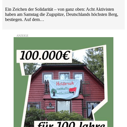
Ein Zeichen der Solidarität – von ganz oben: Acht Aktivisten
haben am Samstag die Zugspitze, Deutschlands höchsten Berg,
bestiegen. Auf dem…