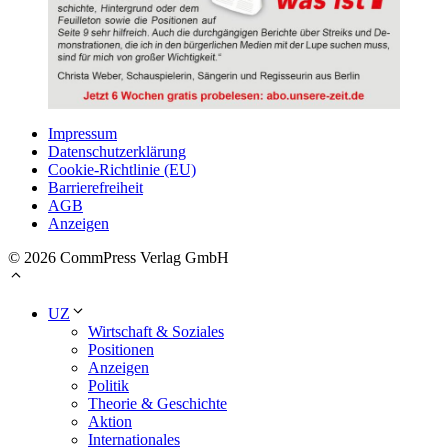
Impressum
Datenschutzerklärung
Cookie-Richtlinie (EU)
Barrierefreiheit
AGB
Anzeigen
© 2026 CommPress Verlag GmbH
UZ
Wirtschaft & Soziales
Positionen
Anzeigen
Politik
Theorie & Geschichte
Aktion
Internationales