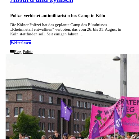
Polizei verbietet antimilitaristisches Camp in Köln
Die Kölner Polizei hat das geplante Camp des Bündnisses
„Rheinmetall entwaffnen“ verboten, das vom 26. bis 31. August in
Köln stattfinden soll. Seit einigen Jahren …
Weiterlesen
Categories
Blog
,
Politik