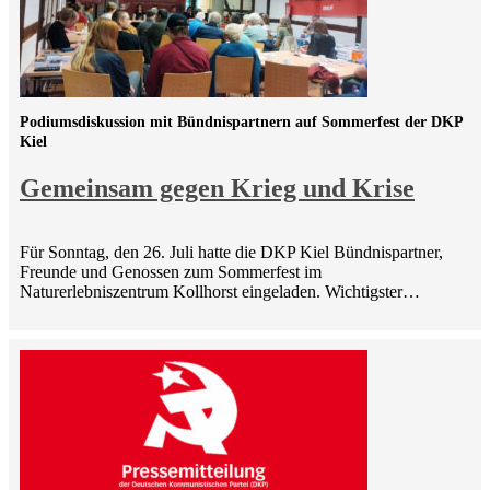
Podiumsdiskussion mit Bündnispartnern auf Sommerfest der DKP
Kiel
Gemeinsam gegen Krieg und Krise
Für Sonntag, den 26. Juli hatte die DKP Kiel Bündnispartner,
Freunde und Genossen zum Sommerfest im
Naturerlebniszentrum Kollhorst eingeladen. Wichtigster…