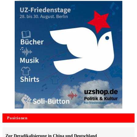
Positionen
Zur Deradikalisierung in China und Deutschland