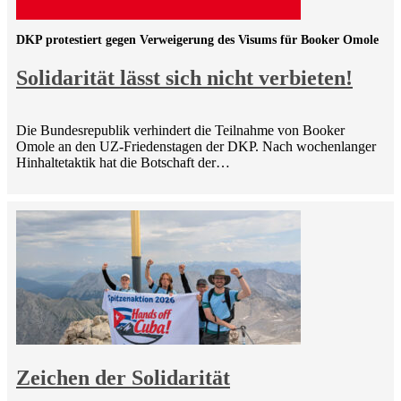
DKP protestiert gegen Verweigerung des Visums für Booker Omole
Solidarität lässt sich nicht verbieten!
Die Bundesrepublik verhindert die Teilnahme von Booker
Omole an den UZ-Friedenstagen der DKP. Nach wochenlanger
Hinhaltetaktik hat die Botschaft der…
Zeichen der Solidarität