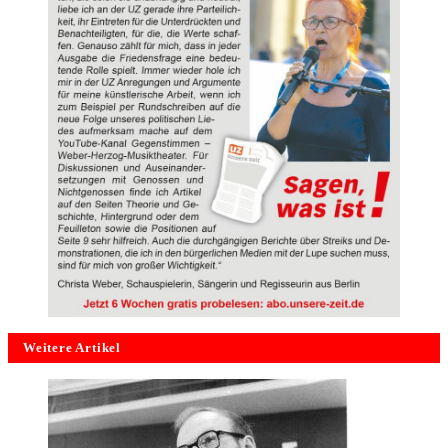
Weitere Artikel