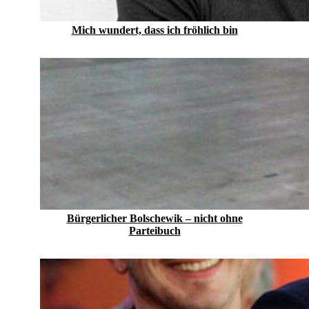
Mich wundert, dass ich fröhlich bin
Bürgerlicher Bolschewik – nicht ohne
Parteibuch