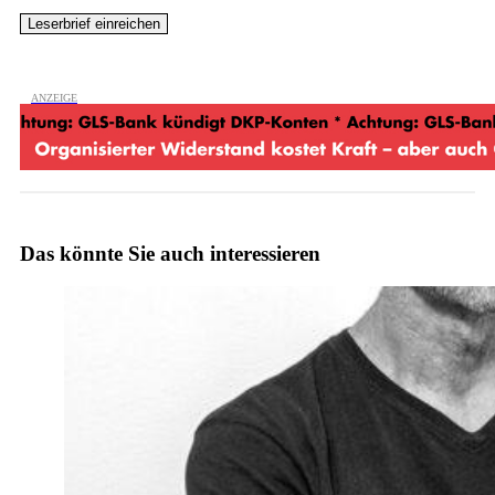
Das könnte Sie auch interessieren