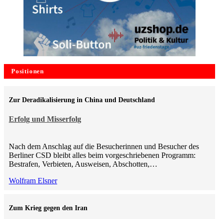
Positionen
Zur Deradikalisierung in China und Deutschland
Erfolg und Misserfolg
Nach dem Anschlag auf die Besucherinnen und Besucher des
Berliner CSD bleibt alles beim vorgeschriebenen Programm:
Bestrafen, Verbieten, Ausweisen, Abschotten,…
Wolfram Elsner
Zum Krieg gegen den Iran