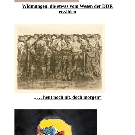
Widmungen, die etwas vom Wesen der DDR
erzählen
„ … heut noch nit, doch morgen“