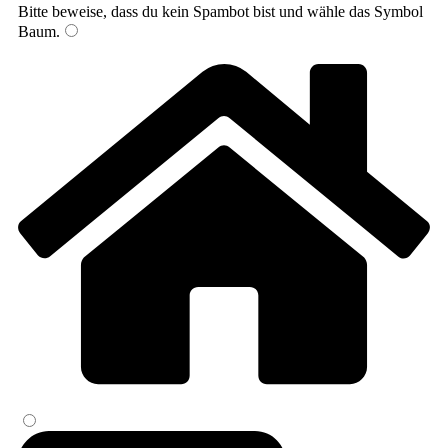
Bitte beweise, dass du kein Spambot bist und wähle das Symbol
Baum
.