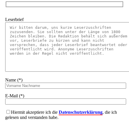
Leserbrief
Name (*)
E-Mail (*)
Hiermit akzeptiere ich die
Datenschutzerklärung
, die ich
gelesen und verstanden habe.