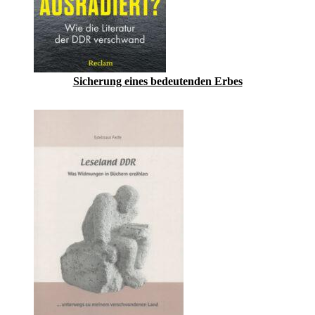
Sicherung eines bedeutenden Erbes