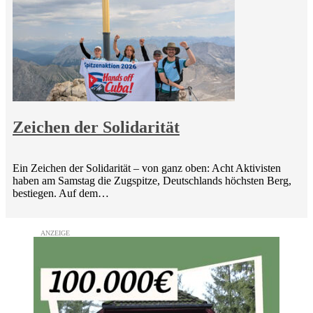
Zeichen der Solidarität
Ein Zeichen der Solidarität – von ganz oben: Acht Aktivisten
haben am Samstag die Zugspitze, Deutschlands höchsten Berg,
bestiegen. Auf dem…