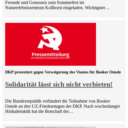
Freunde und Genossen zum Sommerfest im
Naturerlebniszentrum Kollhorst eingeladen. Wichtigster…
DKP protestiert gegen Verweigerung des Visums für Booker Omole
Solidarität lässt sich nicht verbieten!
Die Bundesrepublik verhindert die Teilnahme von Booker
Omole an den UZ-Friedenstagen der DKP. Nach wochenlanger
Hinhaltetaktik hat die Botschaft der…