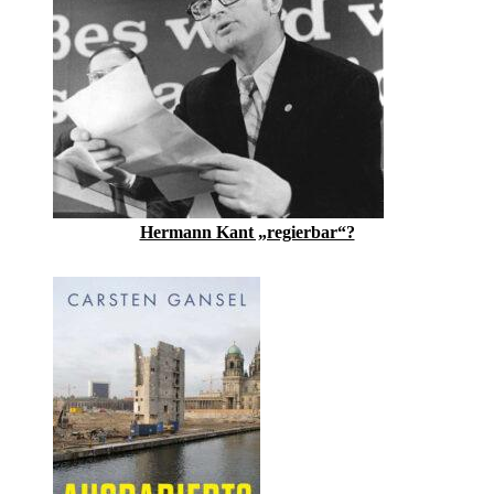
Hermann Kant „regierbar“?