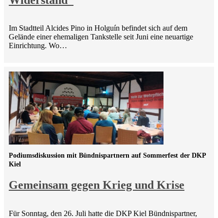
Im Stadtteil Alcides Pino in Holguín befindet sich auf dem
Gelände einer ehemaligen Tankstelle seit Juni eine neuartige
Einrichtung. Wo…
Podiumsdiskussion mit Bündnispartnern auf Sommerfest der DKP
Kiel
Gemeinsam gegen Krieg und Krise
Für Sonntag, den 26. Juli hatte die DKP Kiel Bündnispartner,