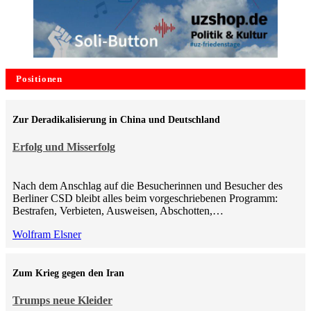
Positionen
Zur Deradikalisierung in China und Deutschland
Erfolg und Misserfolg
Nach dem Anschlag auf die Besucherinnen und Besucher des
Berliner CSD bleibt alles beim vorgeschriebenen Programm:
Bestrafen, Verbieten, Ausweisen, Abschotten,…
Wolfram Elsner
Zum Krieg gegen den Iran
Trumps neue Kleider