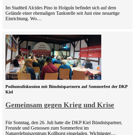
Im Stadtteil Alcides Pino in Holguín befindet sich auf dem
Gelände einer ehemaligen Tankstelle seit Juni eine neuartige
Einrichtung. Wo…
Podiumsdiskussion mit Bündnispartnern auf Sommerfest der DKP
Kiel
Gemeinsam gegen Krieg und Krise
Für Sonntag, den 26. Juli hatte die DKP Kiel Bündnispartner,
Freunde und Genossen zum Sommerfest im
Naturerlebniszentrum Kollhorst eingeladen. Wichtigster…