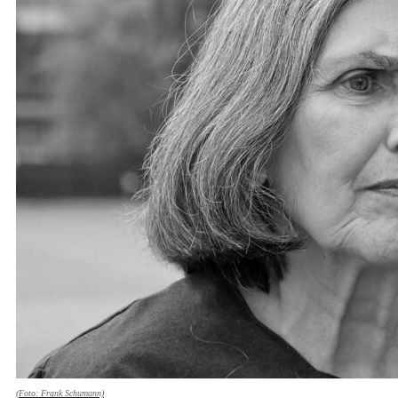
(Foto: Frank Schumann)