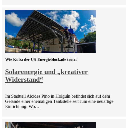
Wie Kuba der US-Energieblockade trotzt
Solarenergie und „kreativer
Widerstand“
Im Stadtteil Alcides Pino in Holguín befindet sich auf dem
Gelände einer ehemaligen Tankstelle seit Juni eine neuartige
Einrichtung. Wo…