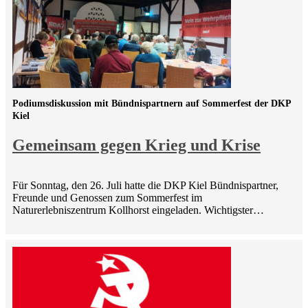
Podiumsdiskussion mit Bündnispartnern auf Sommerfest der DKP
Kiel
Gemeinsam gegen Krieg und Krise
Für Sonntag, den 26. Juli hatte die DKP Kiel Bündnispartner,
Freunde und Genossen zum Sommerfest im
Naturerlebniszentrum Kollhorst eingeladen. Wichtigster…