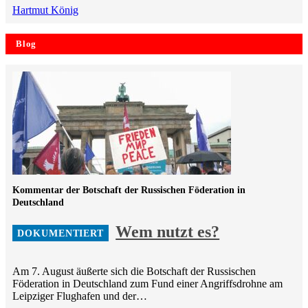
Hartmut König
Blog
Kommentar der Botschaft der Russischen Föderation in
Deutschland
Wem nutzt es?
Am 7. August äußerte sich die Botschaft der Russischen
Föderation in Deutschland zum Fund einer Angriffsdrohne am
Leipziger Flughafen und der…