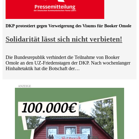
DKP protestiert gegen Verweigerung des Visums für Booker Omole
Solidarität lässt sich nicht verbieten!
Die Bundesrepublik verhindert die Teilnahme von Booker
Omole an den UZ-Friedenstagen der DKP. Nach wochenlanger
Hinhaltetaktik hat die Botschaft der…