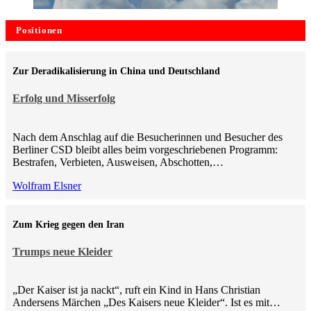
Positionen
Zur Deradikalisierung in China und Deutschland
Erfolg und Misserfolg
Nach dem Anschlag auf die Besucherinnen und Besucher des
Berliner CSD bleibt alles beim vorgeschriebenen Programm:
Bestrafen, Verbieten, Ausweisen, Abschotten,…
Wolfram Elsner
Zum Krieg gegen den Iran
Trumps neue Kleider
„Der Kaiser ist ja nackt“, ruft ein Kind in Hans Christian
Andersens Märchen „Des Kaisers neue Kleider“. Ist es mit…