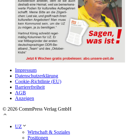
Impressum
Datenschutzerklärung
Cookie-Richtlinie (EU)
Barrierefreiheit
AGB
Anzeigen
© 2026 CommPress Verlag GmbH
UZ
Wirtschaft & Soziales
Positionen