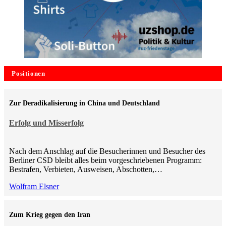
Positionen
Zur Deradikalisierung in China und Deutschland
Erfolg und Misserfolg
Nach dem Anschlag auf die Besucherinnen und Besucher des
Berliner CSD bleibt alles beim vorgeschriebenen Programm:
Bestrafen, Verbieten, Ausweisen, Abschotten,…
Wolfram Elsner
Zum Krieg gegen den Iran