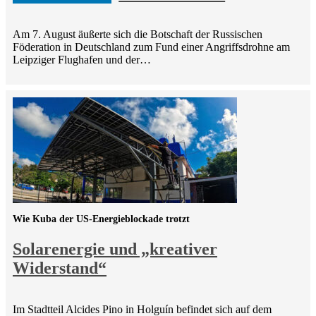
Am 7. August äußerte sich die Botschaft der Russischen
Föderation in Deutschland zum Fund einer Angriffsdrohne am
Leipziger Flughafen und der…
Wie Kuba der US-Energieblockade trotzt
Solarenergie und „kreativer
Widerstand“
Im Stadtteil Alcides Pino in Holguín befindet sich auf dem