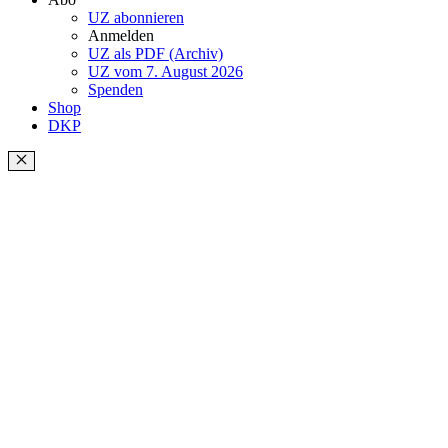
UZ abonnieren
Anmelden
UZ als PDF (Archiv)
UZ vom 7. August 2026
Spenden
Shop
DKP
Schließen