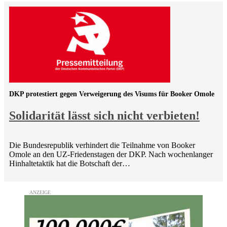
DKP protestiert gegen Verweigerung des Visums für Booker Omole
Solidarität lässt sich nicht verbieten!
Die Bundesrepublik verhindert die Teilnahme von Booker
Omole an den UZ-Friedenstagen der DKP. Nach wochenlanger
Hinhaltetaktik hat die Botschaft der…