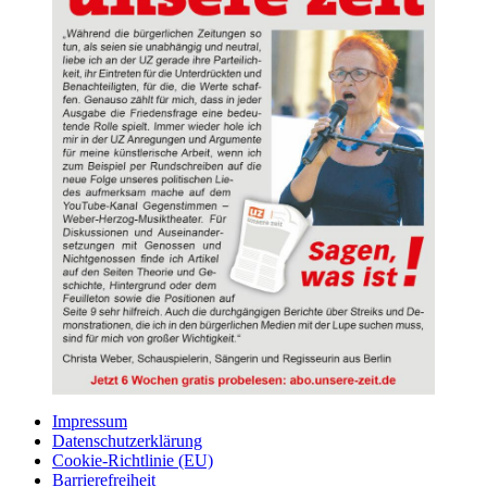
Impressum
Datenschutzerklärung
Cookie-Richtlinie (EU)
Barrierefreiheit