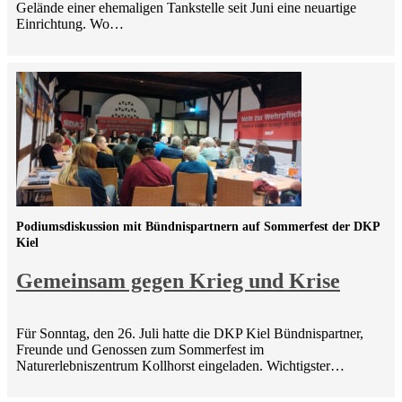
Gelände einer ehemaligen Tankstelle seit Juni eine neuartige
Einrichtung. Wo…
Podiumsdiskussion mit Bündnispartnern auf Sommerfest der DKP
Kiel
Gemeinsam gegen Krieg und Krise
Für Sonntag, den 26. Juli hatte die DKP Kiel Bündnispartner,
Freunde und Genossen zum Sommerfest im
Naturerlebniszentrum Kollhorst eingeladen. Wichtigster…