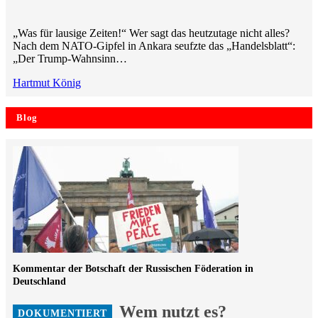
„Was für lausige Zeiten!“ Wer sagt das heutzutage nicht alles?
Nach dem NATO-Gipfel in Ankara seufzte das „Handelsblatt“:
„Der Trump-Wahnsinn…
Hartmut König
Blog
Kommentar der Botschaft der Russischen Föderation in
Deutschland
Wem nutzt es?